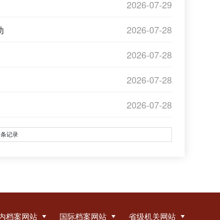
2026-07-29
动
2026-07-28
2026-07-28
2026-07-28
2026-07-28
条记录
内档案网站
国际档案网站
省级机关网站