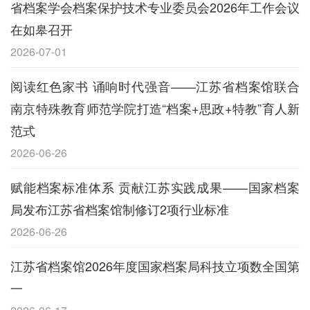
省档案学会档案保护技术专业委员会2026年工作会议
在如皋召开
2026-07-01
阅读红色家书 诵响时代强音——江苏省档案馆联合
南京特殊教育师范学院打造“档案+思政+特教”育人新
范式
2026-06-26
赋能档案标准体系 贡献江苏实践成果——国家档案
局发布江苏省档案馆制修订2项行业标准
2026-06-26
江苏省档案馆2026年度国家档案局科技立项数全国第
一