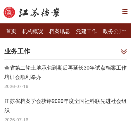
首页
机构概况
档案讯息
党建工作
政务公开
业务工作
全省第二轮土地承包到期后再延长30年试点档案工作
培训会顺利举办
2026-07-16
江苏省档案学会获评2026年度全国社科联先进社会组
织
2026-07-16