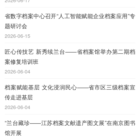
2026-06-17
省数字档案中心召开“人工智能赋能企业档案应用”专
题研讨会
2026-06-15
匠心传技艺 新秀续兰台——省档案馆举办第二期档
案修复培训班
2026-06-04
档案赋能基层 文化浸润民心——省市区三级档案宣
传走进基层
2026-06-04
“兰台藏珍——江苏档案文献遗产图文展”在南京图书
馆开展