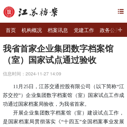
首页
机构概况
档案讯息
党建工作
政务公开
我省首家企业集团数字档案馆
（室）国家试点通过验收
信息时间：2024-11-27 14:09
11月25日，江苏交通控股有限公司（以下简称“江
苏交控”）企业集团数字档案馆（室）国家试点工作成
功通过国家档案局验收，为我省首家。
开展企业集团数字档案馆（室）建设试点工作，
是国家档案局贯彻落实《“十四五”全国档案事业发展