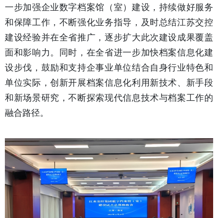
一步加强企业数字档案馆（室）建设，持续做好服务
和保障工作，不断强化业务指导，及时总结江苏交控
建设经验并在全省推广，逐步扩大此次建设成果覆盖
面和影响力。同时，在全省进一步加快档案信息化建
设步伐，鼓励和支持企事业单位结合自身行业特色和
单位实际，创新开展档案信息化利用新技术、新手段
和新场景研究，不断探索现代信息技术与档案工作的
融合路径。