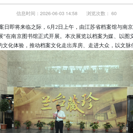
信息时间：2026-06-03 14:58
浏览次数：
60
际档案日即将来临之际，6月2日上午，由江苏省档案馆与南
展”在南京图书馆正式开展。本次展览以档案为媒、以图
的文化体验，推动档案文化走出库房、走进大众，以文脉