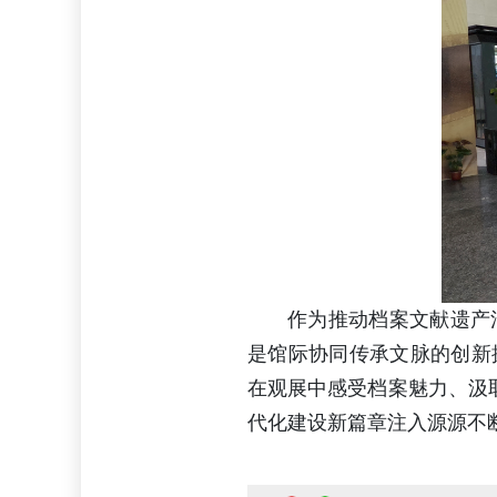
作为推动档案文献遗产
是馆际协同传承文脉的创新
在观展中感受档案魅力、汲取
代化建设新篇章注入源源不