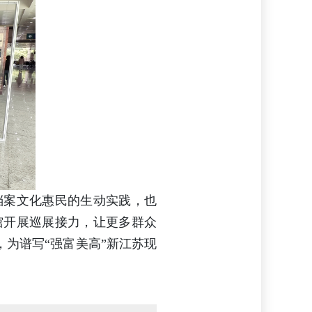
档案文化惠民的生动实践，也
馆开展巡展接力，让更多群众
，为谱写“强富美高”新江苏现