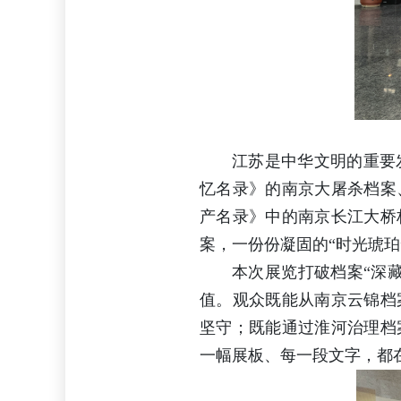
江苏是中华文明的重要
忆名录》的南京大屠杀档案
产名录》中的南京长江大桥档
案，一份份凝固的“时光琥
本次展览打破档案“深
值。观众既能从南京云锦档
坚守；既能通过淮河治理档
一幅展板、每一段文字，都