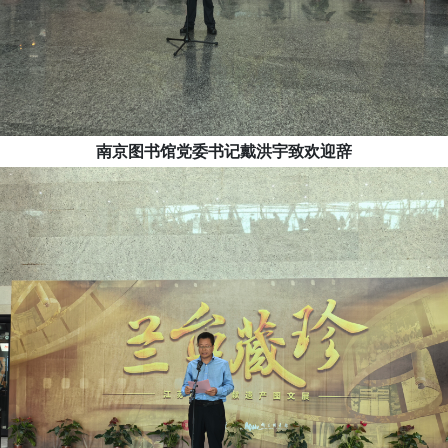
南京图书馆党委书记戴洪宇致欢迎辞