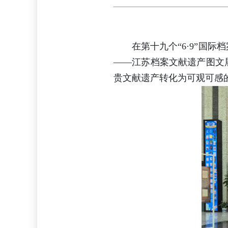
在第十九个“6·9”国
——江苏档案文献遗产图文
贵文献遗产转化为可观可感