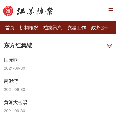
首页
机构概况
档案讯息
党建工作
政务公开
东方红集锦
国际歌
2021-09-30
南泥湾
2021-09-30
黄河大合唱
2021-09-30