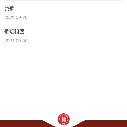
赞歌
2021-09-30
歌唱祖国
2021-09-30