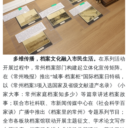
多维传播，档案文化融入市民生活。
在系列活动
开展过程中，常州档案部门构建起立体化宣传矩阵。
在《常州晚报》推出“城事·档案柜”国际档案日特稿，
以《常州档案3项入选国家及省级文献遗产名录》《小
家大事：常州家庭档案知多少》等篇章讲述档案故
事；联合市社科联、市新闻传媒中心在《社会科学百
家谈》广播中推出《档案里的常州》专题系列节目；
全市各板块档案馆联动开展主题征文、学术论文写作