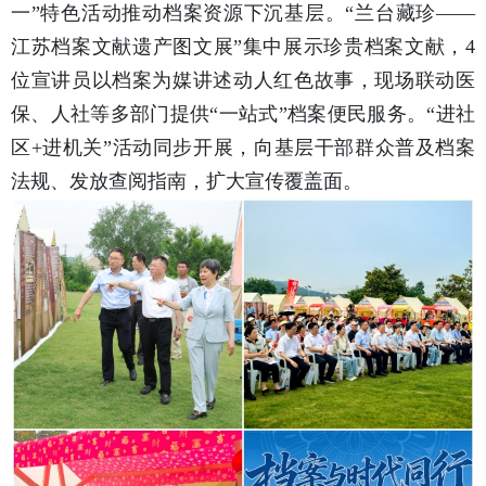
一”特色活动推动档案资源下沉基层。“兰台藏珍——
江苏档案文献遗产图文展”集中展示珍贵档案文献，4
位宣讲员以档案为媒讲述动人红色故事，现场联动医
保、人社等多部门提供“一站式”档案便民服务。“进社
区+进机关”活动同步开展，向基层干部群众普及档案
法规、发放查阅指南，扩大宣传覆盖面。