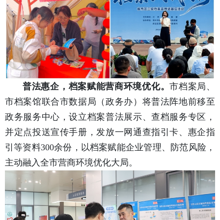
普法惠企，档案赋能营商环境优化。
市档案局、
市档案馆联合市数据局（政务办）将普法阵地前移至
政务服务中心，设立档案普法展示、查档服务专区，
并定点投送宣传手册，发放一网通查指引卡、惠企指
引等资料300余份，以档案赋能企业管理、防范风险，
主动融入全市营商环境优化大局。