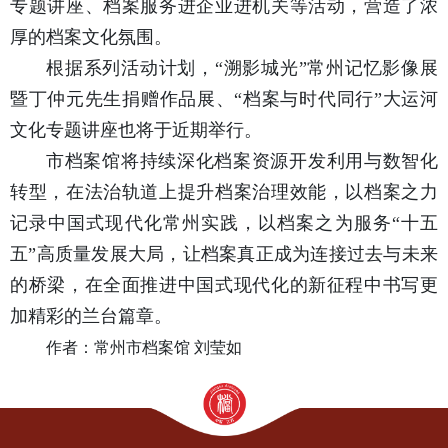
专题讲座、档案服务进企业进机关等活动，营造了浓
厚的档案文化氛围。
根据系列活动计划，“溯影城光”常州记忆影像展
暨丁仲元先生捐赠作品展、“档案与时代同行”大运河
文化专题讲座也将于近期举行。
市档案馆将持续深化档案资源开发利用与数智化
转型，在法治轨道上提升档案治理效能，以档案之力
记录中国式现代化常州实践，以档案之为服务“十五
五”高质量发展大局，让档案真正成为连接过去与未来
的桥梁，在全面推进中国式现代化的新征程中书写更
加精彩的兰台篇章。
作者：常州市档案馆 刘莹如