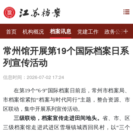
首页
机构概况
档案讯息
党建工作
政务公开
常州馆开展第19个国际档案日系
列宣传活动
信息时间：2026-07-02 17:24
在第19个“6·9”国际档案日前后，常州市档案局、
市档案馆紧扣“档案与时代同行”主题，整合资源、市
区联动，集中开展系列宣传活动。
三级联动，档案宣传走进田间地头。
省、市、区
三级档案馆走进武进区雪堰镇城西回民村，以“三个