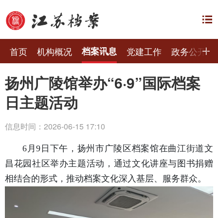
首页
机构概况
档案讯息
党建工作
政务公开
扬州广陵馆举办“6·9”国际档案
日主题活动
信息时间：2026-06-15 17:10
6月9日下午，扬州市广陵区档案馆在曲江街道文
昌花园社区举办主题活动，通过文化讲座与图书捐赠
相结合的形式，推动档案文化深入基层、服务群众。