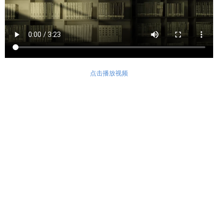
点击播放视频