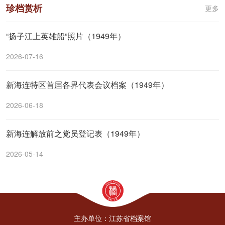
珍档赏析
更多
“扬子江上英雄船”照片（1949年）
2026-07-16
新海连特区首届各界代表会议档案（1949年）
2026-06-18
新海连解放前之党员登记表（1949年）
2026-05-14
主办单位：江苏省档案馆