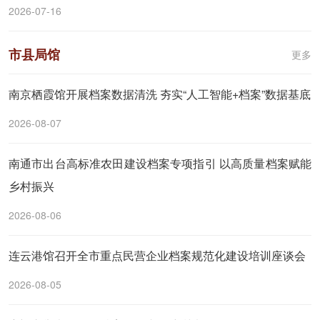
2026-07-16
市县局馆
更多
南京栖霞馆开展档案数据清洗 夯实“人工智能+档案”数据基底
2026-08-07
南通市出台高标准农田建设档案专项指引 以高质量档案赋能
乡村振兴
2026-08-06
连云港馆召开全市重点民营企业档案规范化建设培训座谈会
2026-08-05