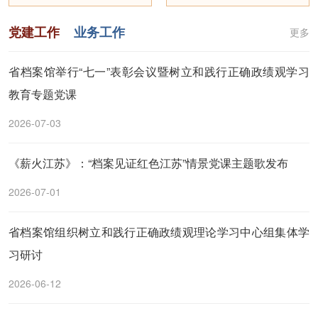
党建工作
业务工作
更多
省档案馆举行“七一”表彰会议暨树立和践行正确政绩观学习
教育专题党课
2026-07-03
《薪火江苏》：“档案见证红色江苏”情景党课主题歌发布
2026-07-01
省档案馆组织树立和践行正确政绩观理论学习中心组集体学
习研讨
2026-06-12