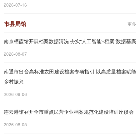
2026-07-16
市县局馆
更多
南京栖霞馆开展档案数据清洗 夯实“人工智能+档案”数据基底
2026-08-07
南通市出台高标准农田建设档案专项指引 以高质量档案赋能
乡村振兴
2026-08-06
连云港馆召开全市重点民营企业档案规范化建设培训座谈会
2026-08-05