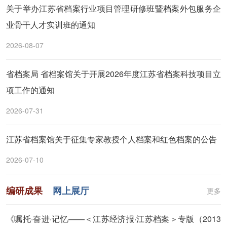
关于举办江苏省档案行业项目管理研修班暨档案外包服务企
业骨干人才实训班的通知
2026-08-07
省档案局 省档案馆关于开展2026年度江苏省档案科技项目立
项工作的通知
2026-07-31
江苏省档案馆关于征集专家教授个人档案和红色档案的公告
2026-07-10
编研成果
网上展厅
更多
《嘱托·奋进·记忆——＜江苏经济报·江苏档案＞专版（2013