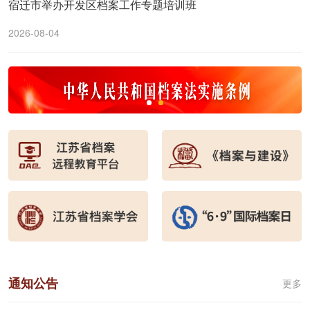
宿迁市举办开发区档案工作专题培训班
2026-08-04
通知公告
更多