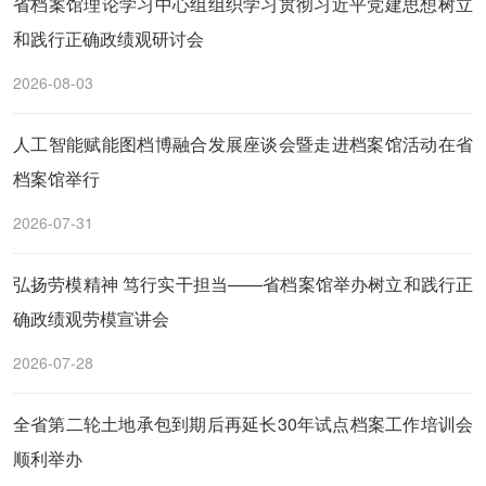
省档案馆理论学习中心组组织学习贯彻习近平党建思想树立
和践行正确政绩观研讨会
2026-08-03
人工智能赋能图档博融合发展座谈会暨走进档案馆活动在省
档案馆举行
2026-07-31
弘扬劳模精神 笃行实干担当——省档案馆举办树立和践行正
确政绩观劳模宣讲会
2026-07-28
全省第二轮土地承包到期后再延长30年试点档案工作培训会
顺利举办