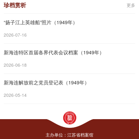
珍档赏析
更多
“扬子江上英雄船”照片（1949年）
2026-07-16
新海连特区首届各界代表会议档案（1949年）
2026-06-18
新海连解放前之党员登记表（1949年）
2026-05-14
主办单位：江苏省档案馆