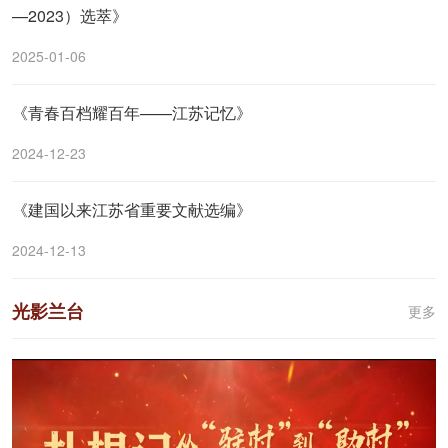
—2023）选萃》
2025-01-06
《青春百档耀百年——江苏记忆》
2024-12-23
《建国以来江苏省重要文献选编》
2024-12-13
光影兰台
更多