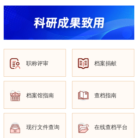
职称评审
档案捐献
档案馆指南
查档指南
现行文件查询
在线查档平台