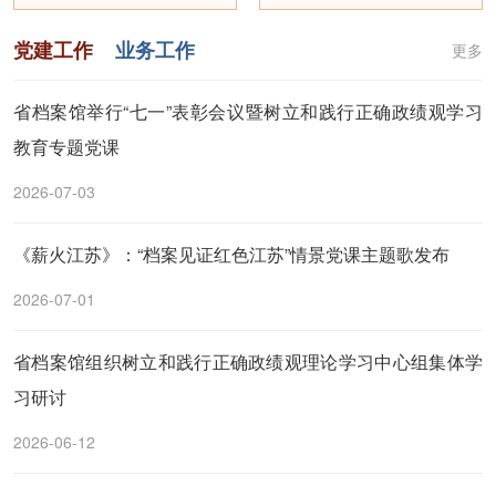
党建工作
业务工作
更多
省档案馆举行“七一”表彰会议暨树立和践行正确政绩观学习
教育专题党课
2026-07-03
《薪火江苏》：“档案见证红色江苏”情景党课主题歌发布
2026-07-01
省档案馆组织树立和践行正确政绩观理论学习中心组集体学
习研讨
2026-06-12