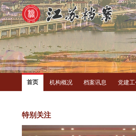
首页
机构概况
档案讯息
党建工
特别关注