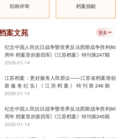
职称评审
档案捐献
档案文苑
更多
纪念中国人民抗日战争暨世界反法西斯战争胜利80
周年 档案里的新四军|《江苏档案》特刊第247期
2026-01-14
江苏档案：更好服务人民群众——江苏省档案馆创
新服务纪实|《江苏档案》特刊第246期
2026-01-14
纪念中国人民抗日战争暨世界反法西斯战争胜利80
周年 档案里的新四军|《江苏档案》特刊第245期
2026-01-14