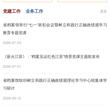
党建工作
业务工作
更多
省档案馆举行“七一”表彰会议暨树立和践行正确政绩观学习
教育专题党课
2026-07-03
《薪火江苏》：“档案见证红色江苏”情景党课主题歌发布
2026-07-01
省档案馆组织树立和践行正确政绩观理论学习中心组集体学
习研讨
2026-06-12