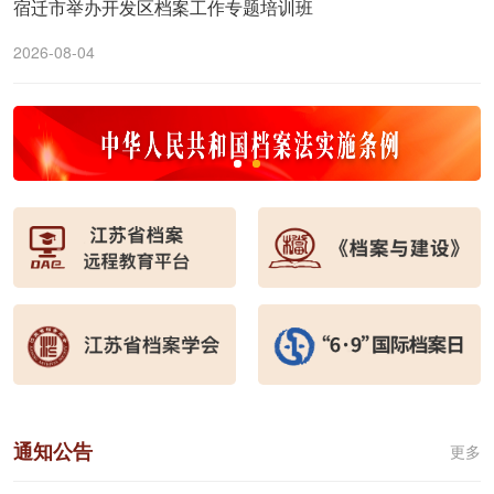
宿迁市举办开发区档案工作专题培训班
2026-08-04
通知公告
更多