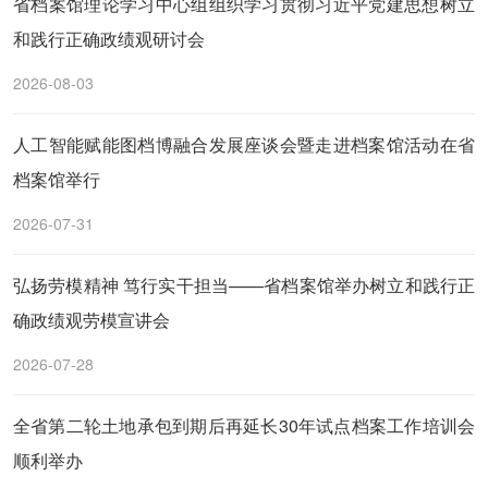
省档案馆理论学习中心组组织学习贯彻习近平党建思想树立
和践行正确政绩观研讨会
2026-08-03
人工智能赋能图档博融合发展座谈会暨走进档案馆活动在省
档案馆举行
2026-07-31
弘扬劳模精神 笃行实干担当——省档案馆举办树立和践行正
确政绩观劳模宣讲会
2026-07-28
全省第二轮土地承包到期后再延长30年试点档案工作培训会
顺利举办