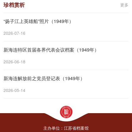
珍档赏析
更多
“扬子江上英雄船”照片（1949年）
2026-07-16
新海连特区首届各界代表会议档案（1949年）
2026-06-18
新海连解放前之党员登记表（1949年）
2026-05-14
主办单位：江苏省档案馆