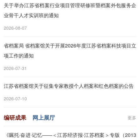
关于举办江苏省档案行业项目管理研修班暨档案外包服务企
业骨干人才实训班的通知
2026-08-07
省档案局 省档案馆关于开展2026年度江苏省档案科技项目立
项工作的通知
2026-07-31
江苏省档案馆关于征集专家教授个人档案和红色档案的公告
2026-07-10
编研成果
网上展厅
更多
《嘱托·奋进·记忆——＜江苏经济报·江苏档案＞专版（2013