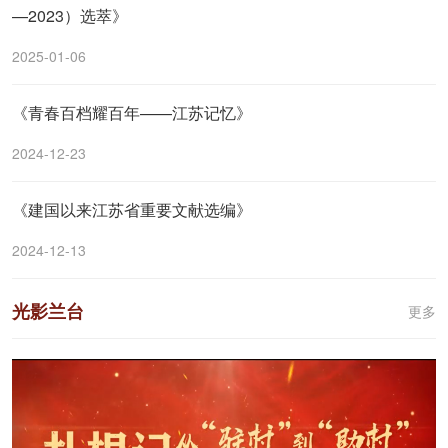
—2023）选萃》
2025-01-06
《青春百档耀百年——江苏记忆》
2024-12-23
《建国以来江苏省重要文献选编》
2024-12-13
光影兰台
更多