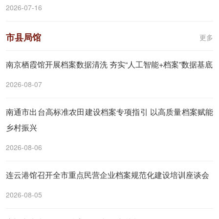
2026-07-16
市县局馆
更多
南京栖霞馆开展档案数据清洗 夯实“人工智能+档案”数据基底
2026-08-07
南通市出台高标准农田建设档案专项指引 以高质量档案赋能
乡村振兴
2026-08-06
连云港馆召开全市重点民营企业档案规范化建设培训座谈会
2026-08-05