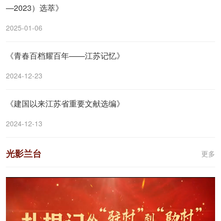
—2023）选萃》
2025-01-06
《青春百档耀百年——江苏记忆》
2024-12-23
《建国以来江苏省重要文献选编》
2024-12-13
光影兰台
更多