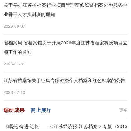
关于举办江苏省档案行业项目管理研修班暨档案外包服务企
业骨干人才实训班的通知
2026-08-07
省档案局 省档案馆关于开展2026年度江苏省档案科技项目立
项工作的通知
2026-07-31
江苏省档案馆关于征集专家教授个人档案和红色档案的公告
2026-07-10
编研成果
网上展厅
更多
《嘱托·奋进·记忆——＜江苏经济报·江苏档案＞专版（2013