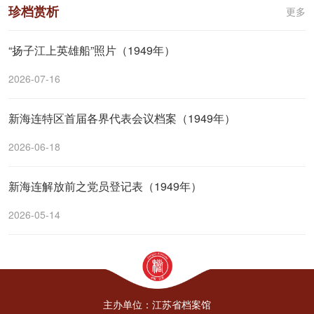
珍档赏析
更多
“扬子江上英雄船”照片（1949年）
2026-07-16
新海连特区首届各界代表会议档案（1949年）
2026-06-18
新海连解放前之党员登记表（1949年）
2026-05-14
主办单位：江苏省档案馆