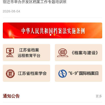
宿迁市举办开发区档案工作专题培训班
2026-08-04
通知公告
更多