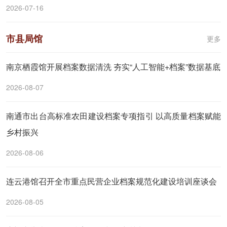
2026-07-16
市县局馆
更多
南京栖霞馆开展档案数据清洗 夯实“人工智能+档案”数据基底
2026-08-07
南通市出台高标准农田建设档案专项指引 以高质量档案赋能
乡村振兴
2026-08-06
连云港馆召开全市重点民营企业档案规范化建设培训座谈会
2026-08-05