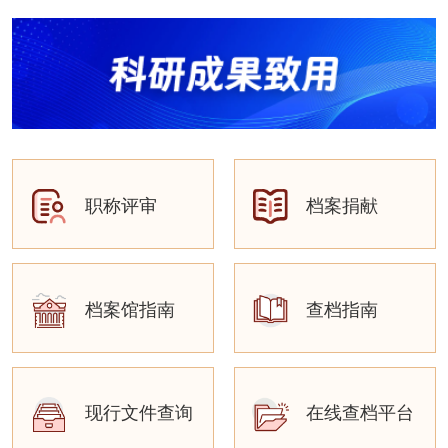
职称评审
档案捐献
档案馆指南
查档指南
现行文件查询
在线查档平台