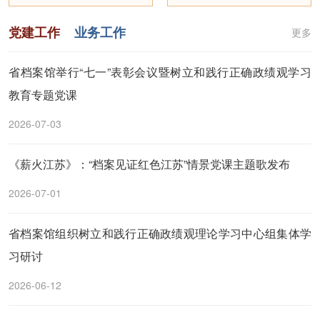
党建工作
业务工作
更多
省档案馆举行“七一”表彰会议暨树立和践行正确政绩观学习
教育专题党课
2026-07-03
《薪火江苏》：“档案见证红色江苏”情景党课主题歌发布
2026-07-01
省档案馆组织树立和践行正确政绩观理论学习中心组集体学
习研讨
2026-06-12