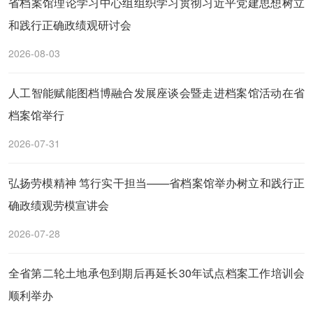
省档案馆理论学习中心组组织学习贯彻习近平党建思想树立
和践行正确政绩观研讨会
2026-08-03
人工智能赋能图档博融合发展座谈会暨走进档案馆活动在省
档案馆举行
2026-07-31
弘扬劳模精神 笃行实干担当——省档案馆举办树立和践行正
确政绩观劳模宣讲会
2026-07-28
全省第二轮土地承包到期后再延长30年试点档案工作培训会
顺利举办