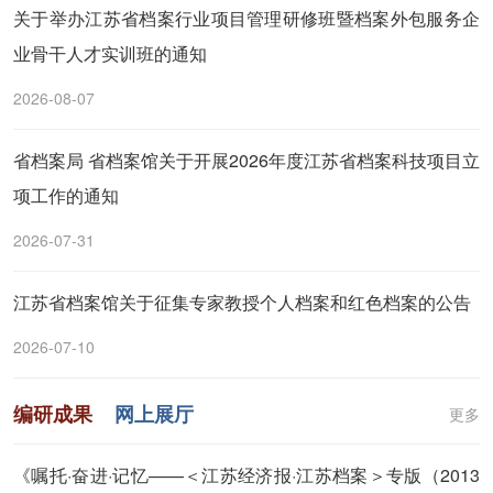
关于举办江苏省档案行业项目管理研修班暨档案外包服务企
业骨干人才实训班的通知
2026-08-07
省档案局 省档案馆关于开展2026年度江苏省档案科技项目立
项工作的通知
2026-07-31
江苏省档案馆关于征集专家教授个人档案和红色档案的公告
2026-07-10
编研成果
网上展厅
更多
《嘱托·奋进·记忆——＜江苏经济报·江苏档案＞专版（2013