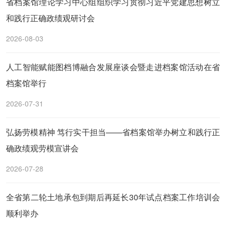
省档案馆理论学习中心组组织学习贯彻习近平党建思想树立
和践行正确政绩观研讨会
2026-08-03
人工智能赋能图档博融合发展座谈会暨走进档案馆活动在省
档案馆举行
2026-07-31
弘扬劳模精神 笃行实干担当——省档案馆举办树立和践行正
确政绩观劳模宣讲会
2026-07-28
全省第二轮土地承包到期后再延长30年试点档案工作培训会
顺利举办