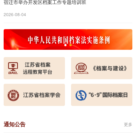
宿迁市举办开发区档案工作专题培训班
2026-08-04
通知公告
更多