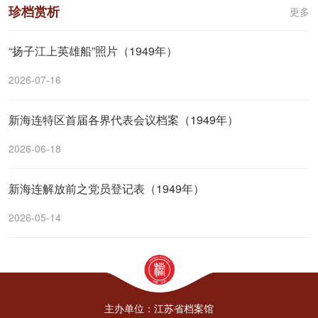
珍档赏析
更多
“扬子江上英雄船”照片（1949年）
2026-07-16
新海连特区首届各界代表会议档案（1949年）
2026-06-18
新海连解放前之党员登记表（1949年）
2026-05-14
主办单位：江苏省档案馆