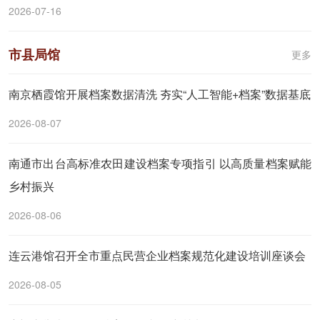
2026-07-16
市县局馆
更多
南京栖霞馆开展档案数据清洗 夯实“人工智能+档案”数据基底
2026-08-07
南通市出台高标准农田建设档案专项指引 以高质量档案赋能
乡村振兴
2026-08-06
连云港馆召开全市重点民营企业档案规范化建设培训座谈会
2026-08-05