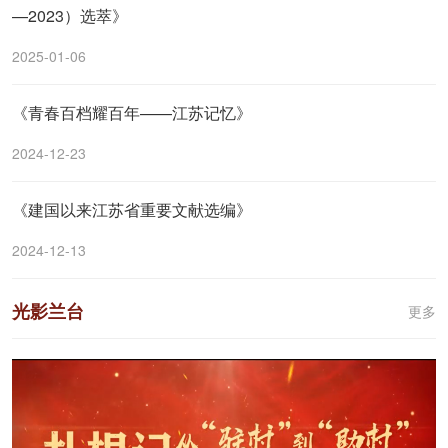
—2023）选萃》
2025-01-06
《青春百档耀百年——江苏记忆》
2024-12-23
《建国以来江苏省重要文献选编》
2024-12-13
光影兰台
更多