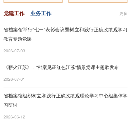
党建工作
业务工作
更多
省档案馆举行“七一”表彰会议暨树立和践行正确政绩观学习
教育专题党课
2026-07-03
《薪火江苏》：“档案见证红色江苏”情景党课主题歌发布
2026-07-01
省档案馆组织树立和践行正确政绩观理论学习中心组集体学
习研讨
2026-06-12