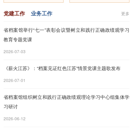
党建工作
业务工作
更多
省档案馆举行“七一”表彰会议暨树立和践行正确政绩观学习
教育专题党课
2026-07-03
《薪火江苏》：“档案见证红色江苏”情景党课主题歌发布
2026-07-01
省档案馆组织树立和践行正确政绩观理论学习中心组集体学
习研讨
2026-06-12