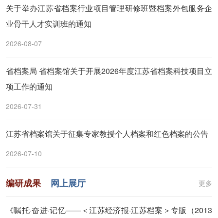
关于举办江苏省档案行业项目管理研修班暨档案外包服务企
业骨干人才实训班的通知
2026-08-07
省档案局 省档案馆关于开展2026年度江苏省档案科技项目立
项工作的通知
2026-07-31
江苏省档案馆关于征集专家教授个人档案和红色档案的公告
2026-07-10
编研成果
网上展厅
更多
《嘱托·奋进·记忆——＜江苏经济报·江苏档案＞专版（2013