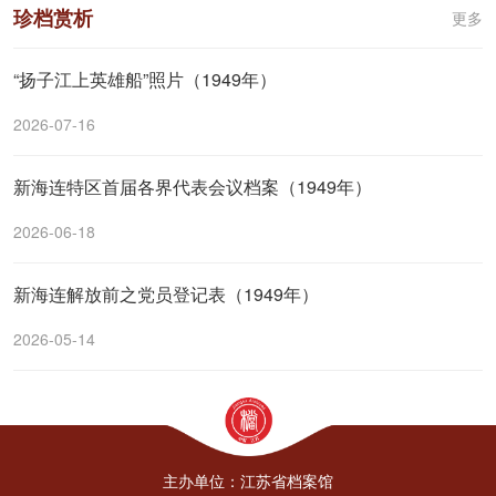
珍档赏析
更多
“扬子江上英雄船”照片（1949年）
2026-07-16
新海连特区首届各界代表会议档案（1949年）
2026-06-18
新海连解放前之党员登记表（1949年）
2026-05-14
主办单位：江苏省档案馆