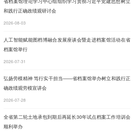
省档案馆理论学习中心组组织学习贯彻习近平党建思想树立
和践行正确政绩观研讨会
2026-08-03
人工智能赋能图档博融合发展座谈会暨走进档案馆活动在省
档案馆举行
2026-07-31
弘扬劳模精神 笃行实干担当——省档案馆举办树立和践行正
确政绩观劳模宣讲会
2026-07-28
全省第二轮土地承包到期后再延长30年试点档案工作培训会
顺利举办