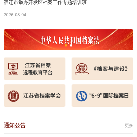
宿迁市举办开发区档案工作专题培训班
2026-08-04
通知公告
更多