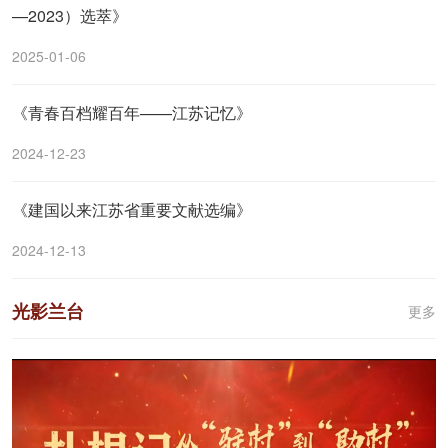
—2023）选萃》
2025-01-06
《青春百档耀百年——江苏记忆》
2024-12-23
《建国以来江苏省重要文献选编》
2024-12-13
光影兰台
更多