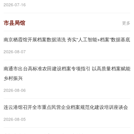
2026-07-16
市县局馆
更多
南京栖霞馆开展档案数据清洗 夯实“人工智能+档案”数据基底
2026-08-07
南通市出台高标准农田建设档案专项指引 以高质量档案赋能
乡村振兴
2026-08-06
连云港馆召开全市重点民营企业档案规范化建设培训座谈会
2026-08-05