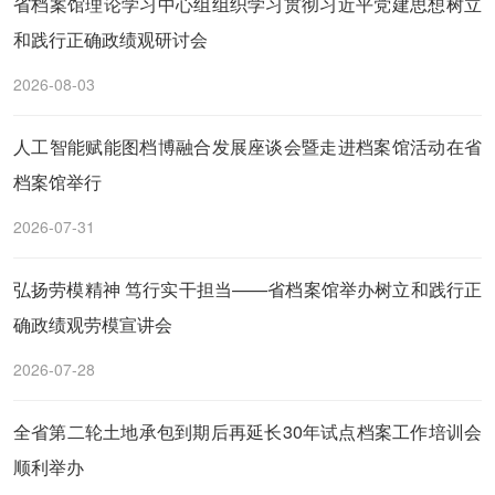
省档案馆理论学习中心组组织学习贯彻习近平党建思想树立
和践行正确政绩观研讨会
2026-08-03
人工智能赋能图档博融合发展座谈会暨走进档案馆活动在省
档案馆举行
2026-07-31
弘扬劳模精神 笃行实干担当——省档案馆举办树立和践行正
确政绩观劳模宣讲会
2026-07-28
全省第二轮土地承包到期后再延长30年试点档案工作培训会
顺利举办