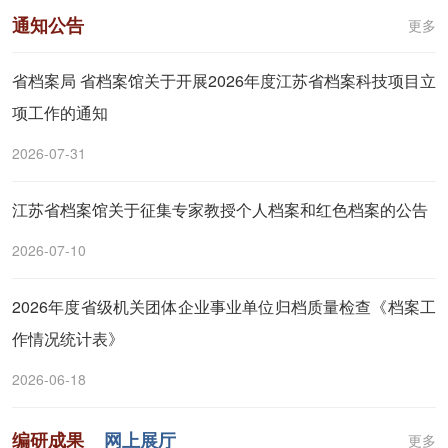
通知公告
更多
省档案局 省档案馆关于开展2026年度江苏省档案科技项目立
项工作的通知
2026-07-31
江苏省档案馆关于征集专家教授个人档案和红色档案的公告
2026-07-10
2026年度省级机关团体企业事业单位归档质量检查《档案工
作情况统计表》
2026-06-18
编研成果
网上展厅
更多