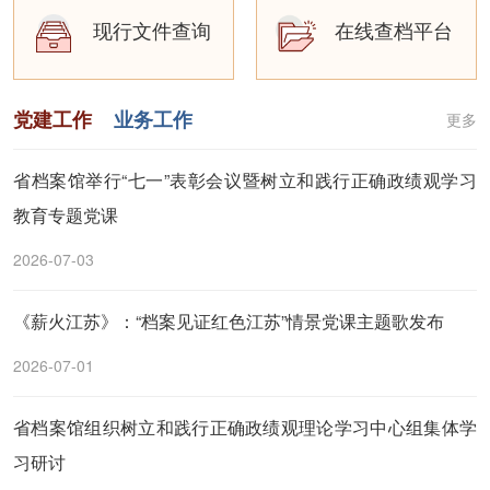
现行文件查询
在线查档平台
党建工作
业务工作
更多
省档案馆举行“七一”表彰会议暨树立和践行正确政绩观学习
教育专题党课
2026-07-03
《薪火江苏》：“档案见证红色江苏”情景党课主题歌发布
2026-07-01
省档案馆组织树立和践行正确政绩观理论学习中心组集体学
习研讨