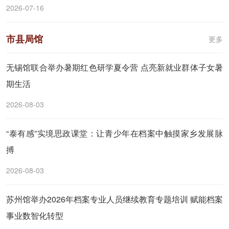
2026-07-16
市县局馆
更多
无锡馆联合举办暑期红色研学夏令营 点亮新就业群体子女暑
期生活
2026-08-03
“泰有感”实境思政课堂：让青少年在档案中触摸家乡发展脉
搏
2026-08-03
苏州馆举办2026年档案专业人员继续教育专题培训 赋能档案
事业数智化转型