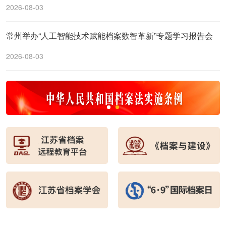
2026-08-03
常州举办“人工智能技术赋能档案数智革新”专题学习报告会
2026-08-03