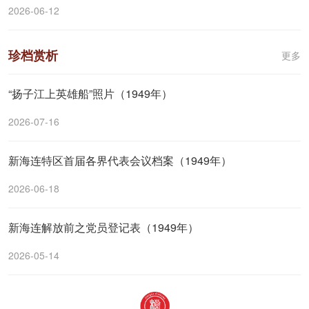
2026-06-12
珍档赏析
更多
“扬子江上英雄船”照片（1949年）
2026-07-16
新海连特区首届各界代表会议档案（1949年）
2026-06-18
新海连解放前之党员登记表（1949年）
2026-05-14