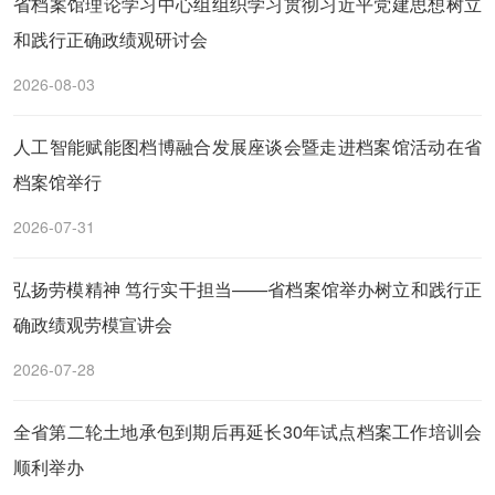
省档案馆理论学习中心组组织学习贯彻习近平党建思想树立
和践行正确政绩观研讨会
2026-08-03
人工智能赋能图档博融合发展座谈会暨走进档案馆活动在省
档案馆举行
2026-07-31
弘扬劳模精神 笃行实干担当——省档案馆举办树立和践行正
确政绩观劳模宣讲会
2026-07-28
全省第二轮土地承包到期后再延长30年试点档案工作培训会
顺利举办