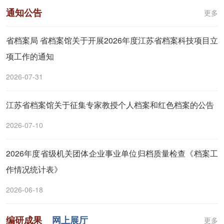
通知公告
更多
省档案局 省档案馆关于开展2026年度江苏省档案科技项目立
项工作的通知
2026-07-31
江苏省档案馆关于征集专家教授个人档案和红色档案的公告
2026-07-10
2026年度省级机关团体企业事业单位归档质量检查《档案工
作情况统计表》
2026-06-18
编研成果
网上展厅
更多