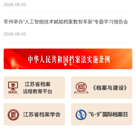
2026-08-03
常州举办“人工智能技术赋能档案数智革新”专题学习报告会
2026-08-03