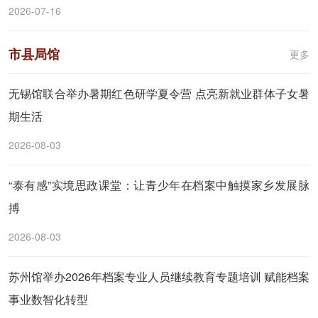
2026-07-16
市县局馆
更多
无锡馆联合举办暑期红色研学夏令营 点亮新就业群体子女暑
期生活
2026-08-03
“泰有感”实境思政课堂：让青少年在档案中触摸家乡发展脉
搏
2026-08-03
苏州馆举办2026年档案专业人员继续教育专题培训 赋能档案
事业数智化转型