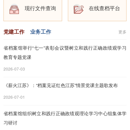
现行文件查询
在线查档平台
党建工作
业务工作
更多
省档案馆举行“七一”表彰会议暨树立和践行正确政绩观学习
教育专题党课
2026-07-03
《薪火江苏》：“档案见证红色江苏”情景党课主题歌发布
2026-07-01
省档案馆组织树立和践行正确政绩观理论学习中心组集体学
习研讨