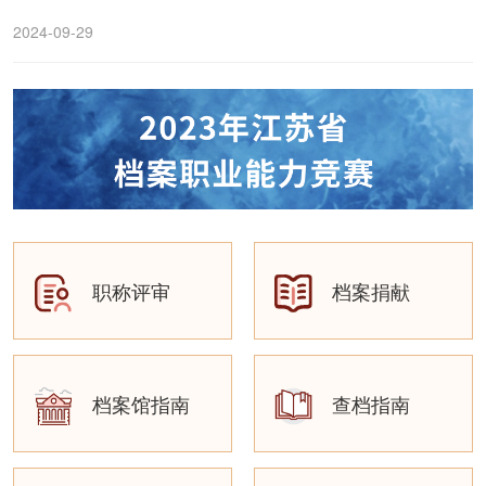
2024-09-29
职称评审
档案捐献
档案馆指南
查档指南