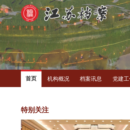
首页
机构概况
档案讯息
党建工
特别关注