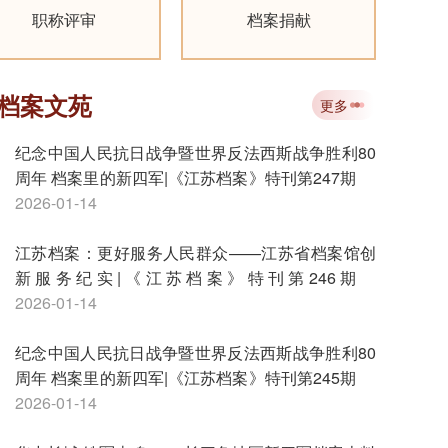
职称评审
档案捐献
档案文苑
更多
纪念中国人民抗日战争暨世界反法西斯战争胜利80
周年 档案里的新四军|《江苏档案》特刊第247期
2026-01-14
江苏档案：更好服务人民群众——江苏省档案馆创
新服务纪实|《江苏档案》特刊第246期
2026-01-14
纪念中国人民抗日战争暨世界反法西斯战争胜利80
周年 档案里的新四军|《江苏档案》特刊第245期
2026-01-14