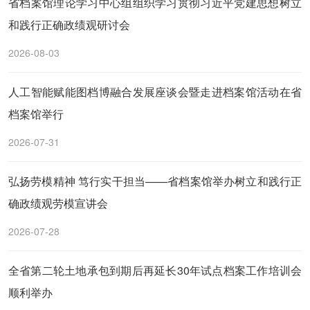
省档案馆理论学习中心组组织学习贯彻习近平党建思想树立
和践行正确政绩观研讨会
2026-08-03
人工智能赋能图档博融合发展座谈会暨走进档案馆活动在省
档案馆举行
2026-07-31
弘扬劳模精神 笃行实干担当——省档案馆举办树立和践行正
确政绩观劳模宣讲会
2026-07-28
全省第二轮土地承包到期后再延长30年试点档案工作培训会
顺利举办