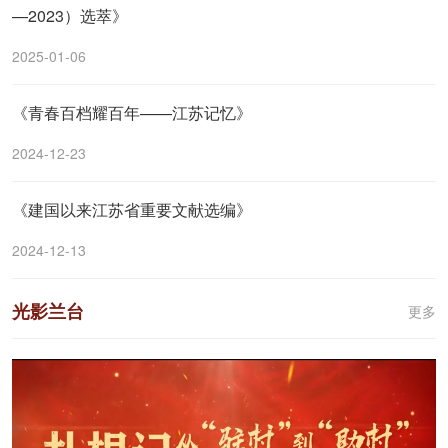
—2023）选萃》
2025-01-06
《青春百档耀百年——江苏记忆》
2024-12-23
《建国以来江苏省重要文献选编》
2024-12-13
光影兰台
更多