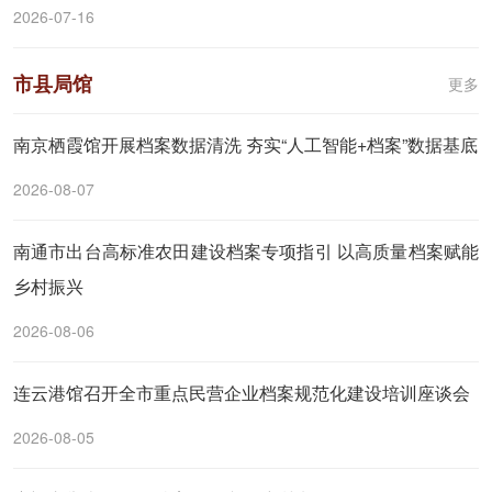
2026-07-16
市县局馆
更多
南京栖霞馆开展档案数据清洗 夯实“人工智能+档案”数据基底
2026-08-07
南通市出台高标准农田建设档案专项指引 以高质量档案赋能
乡村振兴
2026-08-06
连云港馆召开全市重点民营企业档案规范化建设培训座谈会
2026-08-05