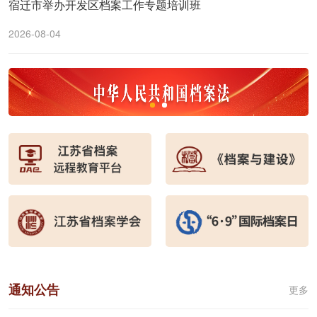
宿迁市举办开发区档案工作专题培训班
2026-08-04
通知公告
更多