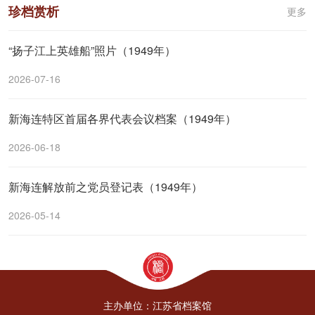
珍档赏析
更多
“扬子江上英雄船”照片（1949年）
2026-07-16
新海连特区首届各界代表会议档案（1949年）
2026-06-18
新海连解放前之党员登记表（1949年）
2026-05-14
主办单位：江苏省档案馆