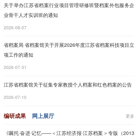
关于举办江苏省档案行业项目管理研修班暨档案外包服务企
业骨干人才实训班的通知
2026-08-07
省档案局 省档案馆关于开展2026年度江苏省档案科技项目立
项工作的通知
2026-07-31
江苏省档案馆关于征集专家教授个人档案和红色档案的公告
2026-07-10
编研成果
网上展厅
更多
《嘱托·奋进·记忆——＜江苏经济报·江苏档案＞专版（2013