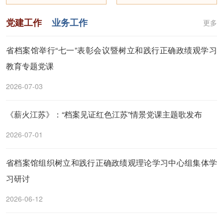
党建工作
业务工作
更多
省档案馆举行“七一”表彰会议暨树立和践行正确政绩观学习
教育专题党课
2026-07-03
《薪火江苏》：“档案见证红色江苏”情景党课主题歌发布
2026-07-01
省档案馆组织树立和践行正确政绩观理论学习中心组集体学
习研讨
2026-06-12