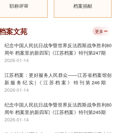
职称评审
档案捐献
档案文苑
更多
纪念中国人民抗日战争暨世界反法西斯战争胜利80
周年 档案里的新四军|《江苏档案》特刊第247期
2026-01-14
江苏档案：更好服务人民群众——江苏省档案馆创
新服务纪实|《江苏档案》特刊第246期
2026-01-14
纪念中国人民抗日战争暨世界反法西斯战争胜利80
周年 档案里的新四军|《江苏档案》特刊第245期
2026-01-14