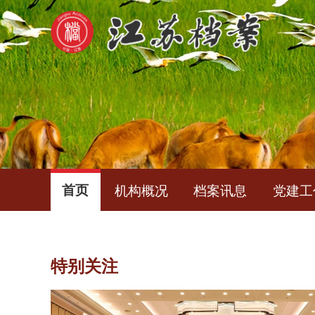
首页
机构概况
档案讯息
党建工
特别关注