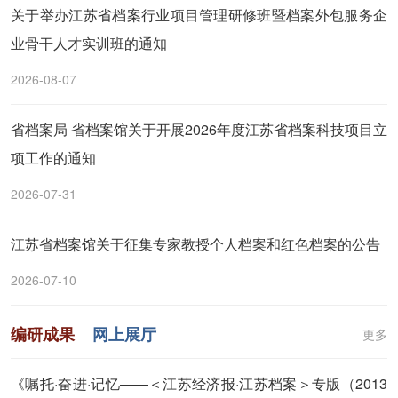
关于举办江苏省档案行业项目管理研修班暨档案外包服务企
业骨干人才实训班的通知
2026-08-07
省档案局 省档案馆关于开展2026年度江苏省档案科技项目立
项工作的通知
2026-07-31
江苏省档案馆关于征集专家教授个人档案和红色档案的公告
2026-07-10
编研成果
网上展厅
更多
《嘱托·奋进·记忆——＜江苏经济报·江苏档案＞专版（2013