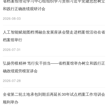
省档案馆理论学习中心组组织学习贯彻习近平党建思想树立
和践行正确政绩观研讨会
2026-08-03
人工智能赋能图档博融合发展座谈会暨走进档案馆活动在省
档案馆举行
2026-07-31
弘扬劳模精神 笃行实干担当——省档案馆举办树立和践行正
确政绩观劳模宣讲会
2026-07-28
全省第二轮土地承包到期后再延长30年试点档案工作培训会
顺利举办