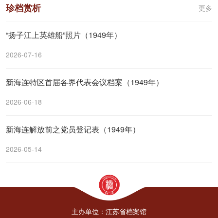
珍档赏析
更多
“扬子江上英雄船”照片（1949年）
2026-07-16
新海连特区首届各界代表会议档案（1949年）
2026-06-18
新海连解放前之党员登记表（1949年）
2026-05-14
主办单位：江苏省档案馆