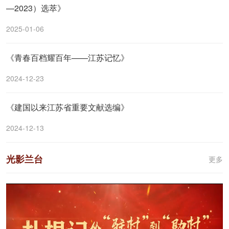
—2023）选萃》
2025-01-06
《青春百档耀百年——江苏记忆》
2024-12-23
《建国以来江苏省重要文献选编》
2024-12-13
光影兰台
更多