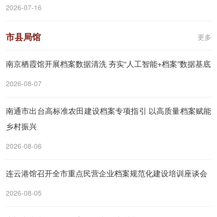
2026-07-16
市县局馆
更多
南京栖霞馆开展档案数据清洗 夯实“人工智能+档案”数据基底
2026-08-07
南通市出台高标准农田建设档案专项指引 以高质量档案赋能
乡村振兴
2026-08-06
连云港馆召开全市重点民营企业档案规范化建设培训座谈会
2026-08-05