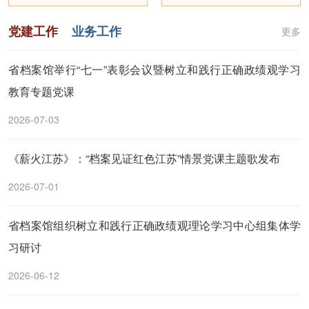
党建工作
业务工作
更多
省档案馆举行“七一”表彰会议暨树立和践行正确政绩观学习
教育专题党课
2026-07-03
《薪火江苏》：“档案见证红色江苏”情景党课主题歌发布
2026-07-01
省档案馆组织树立和践行正确政绩观理论学习中心组集体学
习研讨
2026-06-12