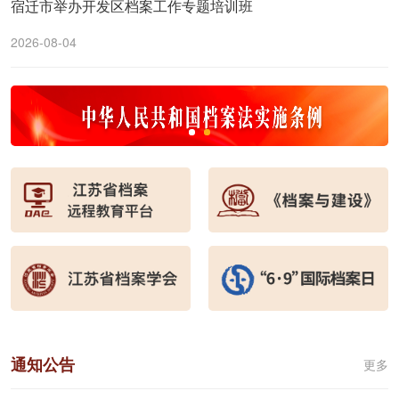
宿迁市举办开发区档案工作专题培训班
2026-08-04
通知公告
更多