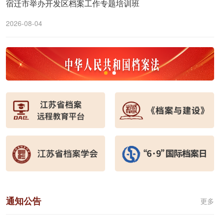
宿迁市举办开发区档案工作专题培训班
2026-08-04
通知公告
更多