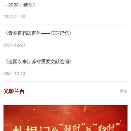
—2023）选萃》
2025-01-06
《青春百档耀百年——江苏记忆》
2024-12-23
《建国以来江苏省重要文献选编》
2024-12-13
光影兰台
更多