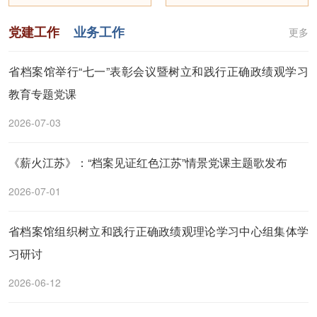
党建工作
业务工作
更多
省档案馆举行“七一”表彰会议暨树立和践行正确政绩观学习
教育专题党课
2026-07-03
《薪火江苏》：“档案见证红色江苏”情景党课主题歌发布
2026-07-01
省档案馆组织树立和践行正确政绩观理论学习中心组集体学
习研讨
2026-06-12