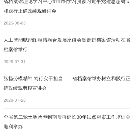
省档案馆理论学习中心组组织学习贯彻习近平党建思想树立
和践行正确政绩观研讨会
2026-08-03
人工智能赋能图档博融合发展座谈会暨走进档案馆活动在省
档案馆举行
2026-07-31
弘扬劳模精神 笃行实干担当——省档案馆举办树立和践行正
确政绩观劳模宣讲会
2026-07-28
全省第二轮土地承包到期后再延长30年试点档案工作培训会
顺利举办