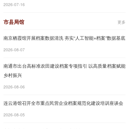
2026-07-16
市县局馆
更多
南京栖霞馆开展档案数据清洗 夯实“人工智能+档案”数据基底
2026-08-07
南通市出台高标准农田建设档案专项指引 以高质量档案赋能
乡村振兴
2026-08-06
连云港馆召开全市重点民营企业档案规范化建设培训座谈会
2026-08-05