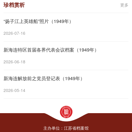
珍档赏析
更多
“扬子江上英雄船”照片（1949年）
2026-07-16
新海连特区首届各界代表会议档案（1949年）
2026-06-18
新海连解放前之党员登记表（1949年）
2026-05-14
主办单位：江苏省档案馆