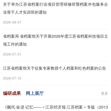
关于举办江苏省档案行业项目管理研修班暨档案外包服务企
业骨干人才实训班的通知
2026-08-07
省档案局 省档案馆关于开展2026年度江苏省档案科技项目立
项工作的通知
2026-07-31
江苏省档案馆关于征集专家教授个人档案和红色档案的公告
2026-07-10
编研成果
网上展厅
更多
《嘱托·奋进·记忆——＜江苏经济报·江苏档案＞专版（2013