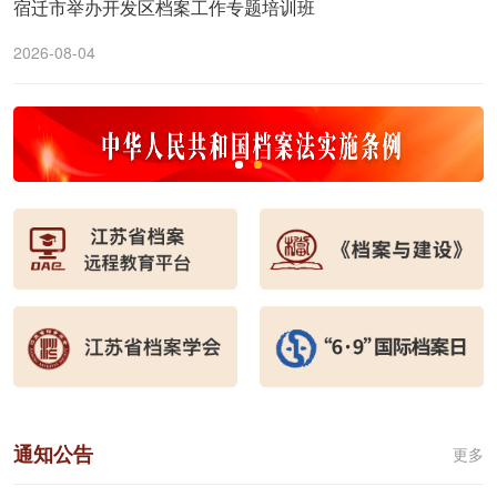
宿迁市举办开发区档案工作专题培训班
2026-08-04
通知公告
更多