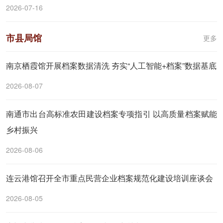
2026-07-16
市县局馆
更多
南京栖霞馆开展档案数据清洗 夯实“人工智能+档案”数据基底
2026-08-07
南通市出台高标准农田建设档案专项指引 以高质量档案赋能
乡村振兴
2026-08-06
连云港馆召开全市重点民营企业档案规范化建设培训座谈会
2026-08-05