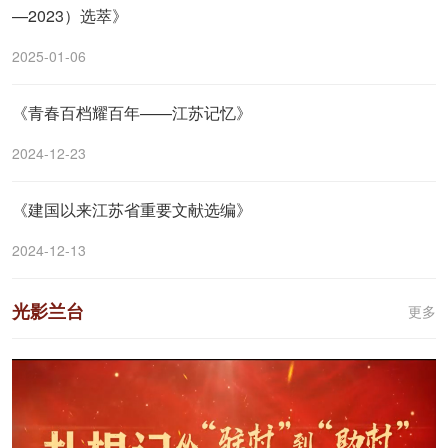
—2023）选萃》
2025-01-06
《青春百档耀百年——江苏记忆》
2024-12-23
《建国以来江苏省重要文献选编》
2024-12-13
光影兰台
更多