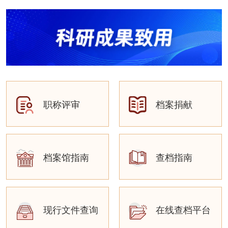
职称评审
档案捐献
档案馆指南
查档指南
现行文件查询
在线查档平台