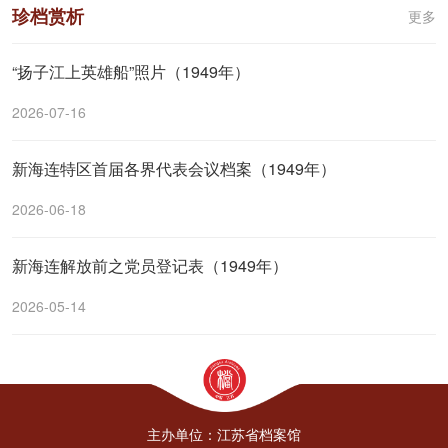
珍档赏析
更多
“扬子江上英雄船”照片（1949年）
2026-07-16
新海连特区首届各界代表会议档案（1949年）
2026-06-18
新海连解放前之党员登记表（1949年）
2026-05-14
主办单位：江苏省档案馆