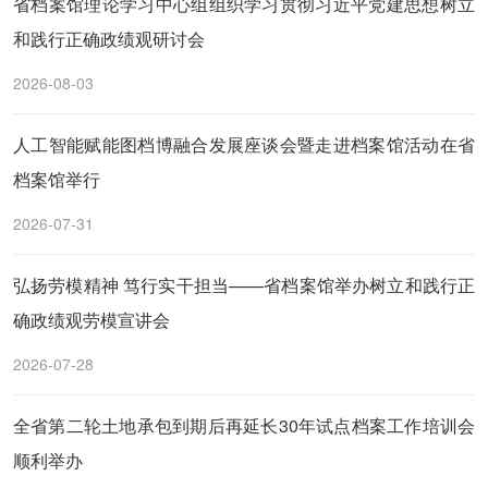
省档案馆理论学习中心组组织学习贯彻习近平党建思想树立
和践行正确政绩观研讨会
2026-08-03
人工智能赋能图档博融合发展座谈会暨走进档案馆活动在省
档案馆举行
2026-07-31
弘扬劳模精神 笃行实干担当——省档案馆举办树立和践行正
确政绩观劳模宣讲会
2026-07-28
全省第二轮土地承包到期后再延长30年试点档案工作培训会
顺利举办