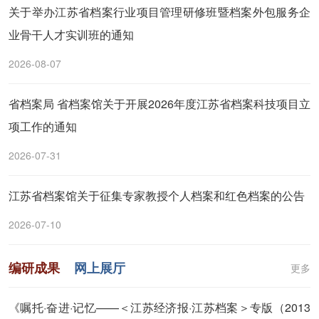
关于举办江苏省档案行业项目管理研修班暨档案外包服务企
业骨干人才实训班的通知
2026-08-07
省档案局 省档案馆关于开展2026年度江苏省档案科技项目立
项工作的通知
2026-07-31
江苏省档案馆关于征集专家教授个人档案和红色档案的公告
2026-07-10
编研成果
网上展厅
更多
《嘱托·奋进·记忆——＜江苏经济报·江苏档案＞专版（2013