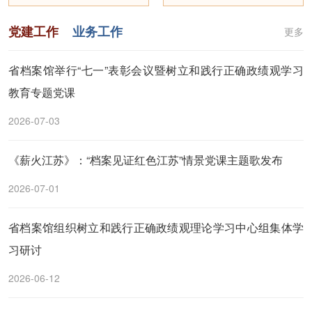
党建工作
业务工作
更多
省档案馆举行“七一”表彰会议暨树立和践行正确政绩观学习
教育专题党课
2026-07-03
《薪火江苏》：“档案见证红色江苏”情景党课主题歌发布
2026-07-01
省档案馆组织树立和践行正确政绩观理论学习中心组集体学
习研讨
2026-06-12