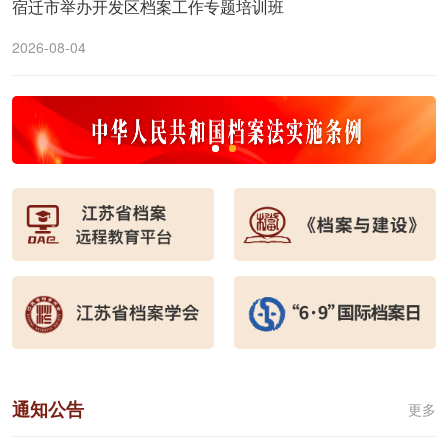
宿迁市举办开发区档案工作专题培训班
2026-08-04
通知公告
更多