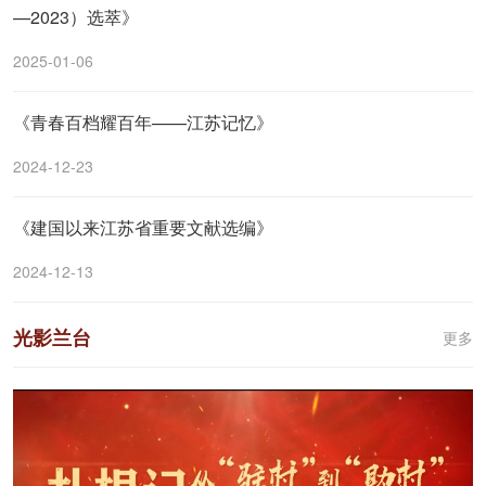
—2023）选萃》
2025-01-06
《青春百档耀百年——江苏记忆》
2024-12-23
《建国以来江苏省重要文献选编》
2024-12-13
光影兰台
更多