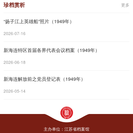
珍档赏析
更多
“扬子江上英雄船”照片（1949年）
2026-07-16
新海连特区首届各界代表会议档案（1949年）
2026-06-18
新海连解放前之党员登记表（1949年）
2026-05-14
主办单位：江苏省档案馆