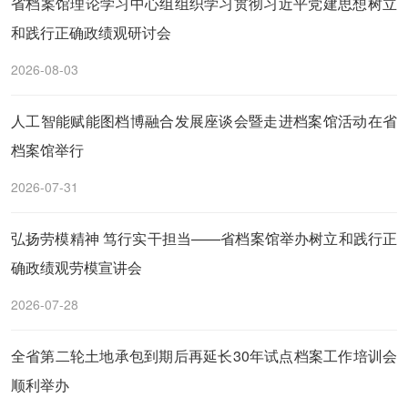
省档案馆理论学习中心组组织学习贯彻习近平党建思想树立
和践行正确政绩观研讨会
2026-08-03
人工智能赋能图档博融合发展座谈会暨走进档案馆活动在省
档案馆举行
2026-07-31
弘扬劳模精神 笃行实干担当——省档案馆举办树立和践行正
确政绩观劳模宣讲会
2026-07-28
全省第二轮土地承包到期后再延长30年试点档案工作培训会
顺利举办