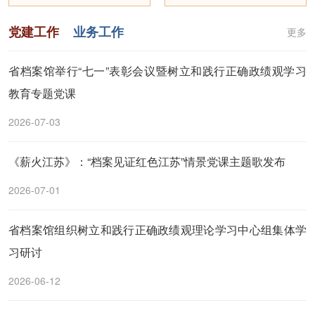
党建工作
业务工作
更多
省档案馆举行“七一”表彰会议暨树立和践行正确政绩观学习
教育专题党课
2026-07-03
《薪火江苏》：“档案见证红色江苏”情景党课主题歌发布
2026-07-01
省档案馆组织树立和践行正确政绩观理论学习中心组集体学
习研讨
2026-06-12