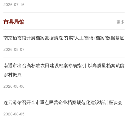
2026-07-16
市县局馆
更多
南京栖霞馆开展档案数据清洗 夯实“人工智能+档案”数据基底
2026-08-07
南通市出台高标准农田建设档案专项指引 以高质量档案赋能
乡村振兴
2026-08-06
连云港馆召开全市重点民营企业档案规范化建设培训座谈会
2026-08-05