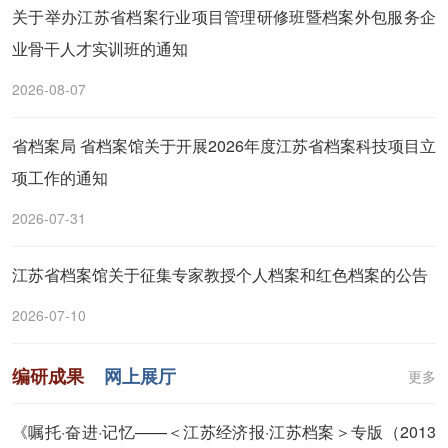
关于举办江苏省档案行业项目管理研修班暨档案外包服务企
业骨干人才实训班的通知
2026-08-07
省档案局 省档案馆关于开展2026年度江苏省档案科技项目立
项工作的通知
2026-07-31
江苏省档案馆关于征集专家教授个人档案和红色档案的公告
2026-07-10
编研成果
网上展厅
更多
《嘱托·奋进·记忆——＜江苏经济报·江苏档案＞专版（2013