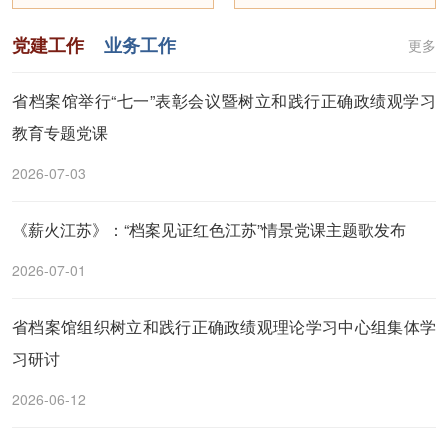
党建工作
业务工作
更多
省档案馆举行“七一”表彰会议暨树立和践行正确政绩观学习
教育专题党课
2026-07-03
《薪火江苏》：“档案见证红色江苏”情景党课主题歌发布
2026-07-01
省档案馆组织树立和践行正确政绩观理论学习中心组集体学
习研讨
2026-06-12