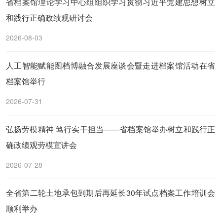
省档案馆理论学习中心组组织学习贯彻习近平党建思想树立
和践行正确政绩观研讨会
2026-08-03
人工智能赋能图档博融合发展座谈会暨走进档案馆活动在省
档案馆举行
2026-07-31
弘扬劳模精神 笃行实干担当——省档案馆举办树立和践行正
确政绩观劳模宣讲会
2026-07-28
全省第二轮土地承包到期后再延长30年试点档案工作培训会
顺利举办