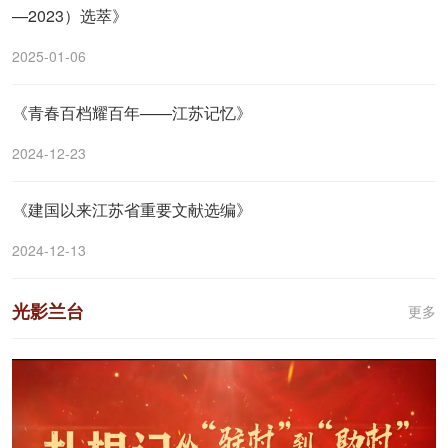
—2023）选萃》
2025-01-06
《青春百档耀百年——江苏记忆》
2024-12-23
《建国以来江苏省重要文献选编》
2024-12-13
光影兰台
更多