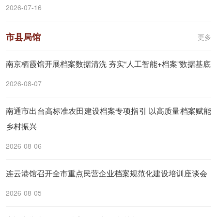
2026-07-16
市县局馆
更多
南京栖霞馆开展档案数据清洗 夯实“人工智能+档案”数据基底
2026-08-07
南通市出台高标准农田建设档案专项指引 以高质量档案赋能
乡村振兴
2026-08-06
连云港馆召开全市重点民营企业档案规范化建设培训座谈会
2026-08-05