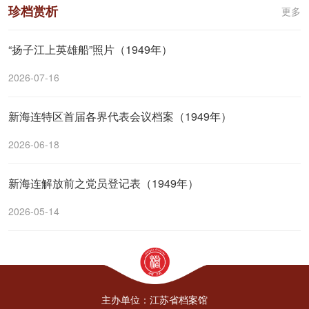
珍档赏析
更多
“扬子江上英雄船”照片（1949年）
2026-07-16
新海连特区首届各界代表会议档案（1949年）
2026-06-18
新海连解放前之党员登记表（1949年）
2026-05-14
主办单位：江苏省档案馆