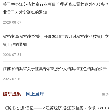
关于举办江苏省档案行业项目管理研修班暨档案外包服务企
业骨干人才实训班的通知
2026-08-07
省档案局 省档案馆关于开展2026年度江苏省档案科技项目立
项工作的通知
2026-07-31
江苏省档案馆关于征集专家教授个人档案和红色档案的公告
2026-07-10
编研成果
网上展厅
更多
《嘱托·奋进·记忆——＜江苏经济报·江苏档案＞专版（2013