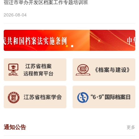
宿迁市举办开发区档案工作专题培训班
2026-08-04
通知公告
更多