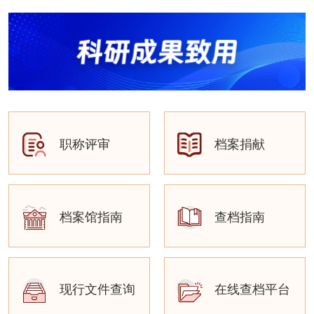
职称评审
档案捐献
档案馆指南
查档指南
现行文件查询
在线查档平台