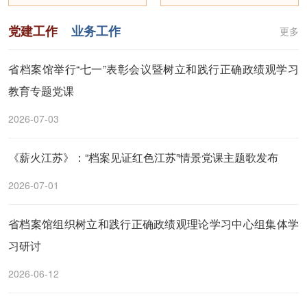
党建工作
业务工作
更多
省档案馆举行“七一”表彰会议暨树立和践行正确政绩观学习
教育专题党课
2026-07-03
《薪火江苏》：“档案见证红色江苏”情景党课主题歌发布
2026-07-01
省档案馆组织树立和践行正确政绩观理论学习中心组集体学
习研讨
2026-06-12