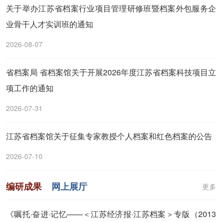
关于举办江苏省档案行业项目管理研修班暨档案外包服务企
业骨干人才实训班的通知
2026-08-07
省档案局 省档案馆关于开展2026年度江苏省档案科技项目立
项工作的通知
2026-07-31
江苏省档案馆关于征集专家教授个人档案和红色档案的公告
2026-07-10
编研成果
网上展厅
更多
《嘱托·奋进·记忆——＜江苏经济报·江苏档案＞专版（2013