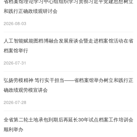
省档案馆理论学习中心组组织学习贯彻习近平党建思想树立
和践行正确政绩观研讨会
2026-08-03
人工智能赋能图档博融合发展座谈会暨走进档案馆活动在省
档案馆举行
2026-07-31
弘扬劳模精神 笃行实干担当——省档案馆举办树立和践行正
确政绩观劳模宣讲会
2026-07-28
全省第二轮土地承包到期后再延长30年试点档案工作培训会
顺利举办