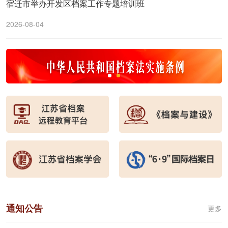
宿迁市举办开发区档案工作专题培训班
2026-08-04
通知公告
更多