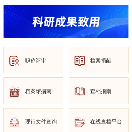
职称评审
档案捐献
档案馆指南
查档指南
现行文件查询
在线查档平台