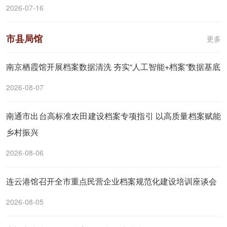
2026-07-16
市县局馆
更多
南京栖霞馆开展档案数据清洗 夯实“人工智能+档案”数据基底
2026-08-07
南通市出台高标准农田建设档案专项指引 以高质量档案赋能
乡村振兴
2026-08-06
连云港馆召开全市重点民营企业档案规范化建设培训座谈会
2026-08-05