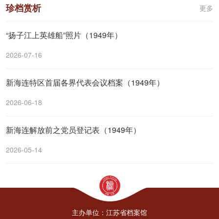
珍档赏析
更多
“扬子江上英雄船”照片（1949年）
2026-07-16
新海连特区首届各界代表会议档案（1949年）
2026-06-18
新海连解放前之党员登记表（1949年）
2026-05-14
主办单位：江苏省档案馆