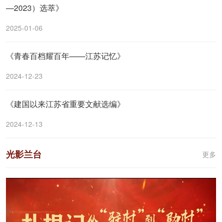
—2023）选萃》
2025-01-06
《青春百档耀百年——江苏记忆》
2024-12-23
《建国以来江苏省重要文献选编》
2024-12-13
光影兰台
更多