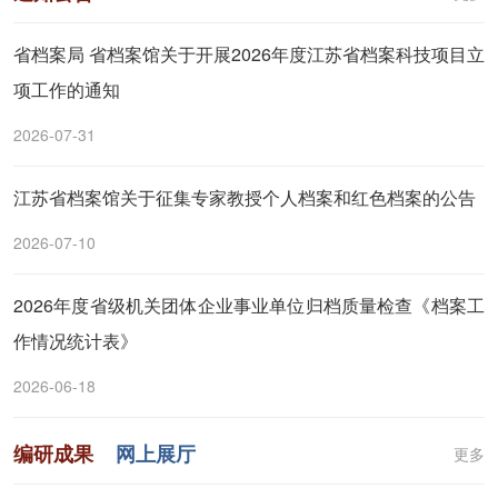
省档案局 省档案馆关于开展2026年度江苏省档案科技项目立
项工作的通知
2026-07-31
江苏省档案馆关于征集专家教授个人档案和红色档案的公告
2026-07-10
2026年度省级机关团体企业事业单位归档质量检查《档案工
作情况统计表》
2026-06-18
编研成果
网上展厅
更多