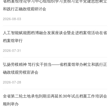
省档案馆理论学习中心组组织学习贯彻习近平党建思想树立
和践行正确政绩观研讨会
2026-08-03
人工智能赋能图档博融合发展座谈会暨走进档案馆活动在省
档案馆举行
2026-07-31
弘扬劳模精神 笃行实干担当——省档案馆举办树立和践行正
确政绩观劳模宣讲会
2026-07-28
全省第二轮土地承包到期后再延长30年试点档案工作培训会
顺利举办