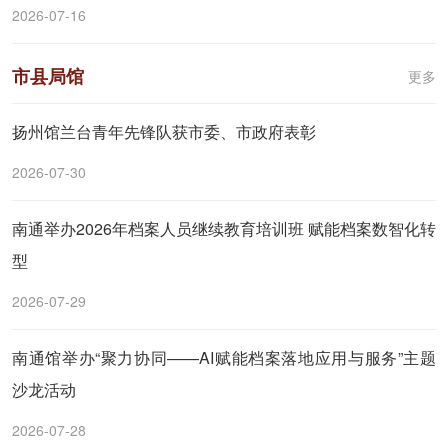
2026-07-16
市县局馆
更多
扬州馆兰台青年先锋队获市委、市政府表彰
2026-07-30
南通举办2026年档案人员继续教育培训班 赋能档案数智化转
型
2026-07-29
南通馆举办“聚力协同——AI赋能档案落地应用与服务”主题
沙龙活动
2026-07-28