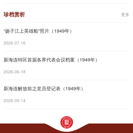
珍档赏析
更多
“扬子江上英雄船”照片（1949年）
2026-07-16
新海连特区首届各界代表会议档案（1949年）
2026-06-18
新海连解放前之党员登记表（1949年）
2026-05-14