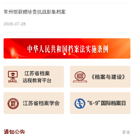
常州馆获赠珍贵抗战影集档案
2026-07-28
通知公告
更多