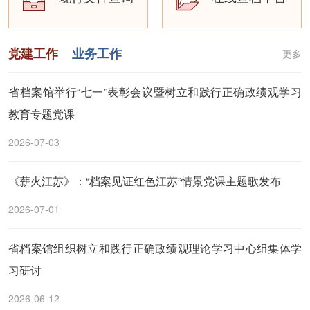
党建工作
业务工作
更多
省档案馆举行“七一”表彰会议暨树立和践行正确政绩观学习
教育专题党课
2026-07-03
《薪火江苏》：“档案见证红色江苏”情景党课主题歌发布
2026-07-01
省档案馆组织树立和践行正确政绩观理论学习中心组集体学
习研讨
2026-06-12