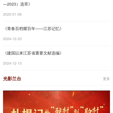
—2023）选萃》
2025-01-06
《青春百档耀百年——江苏记忆》
2024-12-23
《建国以来江苏省重要文献选编》
2024-12-13
光影兰台
更多