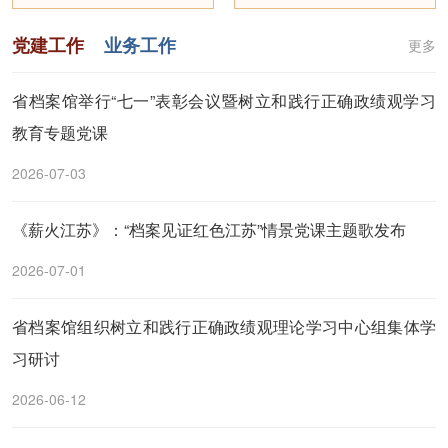
党建工作
业务工作
更多
省档案馆举行“七一”表彰会议暨树立和践行正确政绩观学习
教育专题党课
2026-07-03
《薪火江苏》：“档案见证红色江苏”情景党课主题歌发布
2026-07-01
省档案馆组织树立和践行正确政绩观理论学习中心组集体学
习研讨
2026-06-12