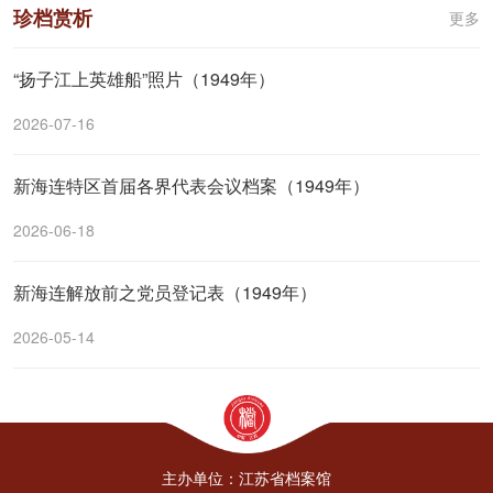
珍档赏析
更多
“扬子江上英雄船”照片（1949年）
2026-07-16
新海连特区首届各界代表会议档案（1949年）
2026-06-18
新海连解放前之党员登记表（1949年）
2026-05-14
主办单位：江苏省档案馆