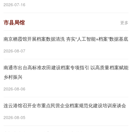
2026-07-16
市县局馆
更多
南京栖霞馆开展档案数据清洗 夯实“人工智能+档案”数据基底
2026-08-07
南通市出台高标准农田建设档案专项指引 以高质量档案赋能
乡村振兴
2026-08-06
连云港馆召开全市重点民营企业档案规范化建设培训座谈会
2026-08-05