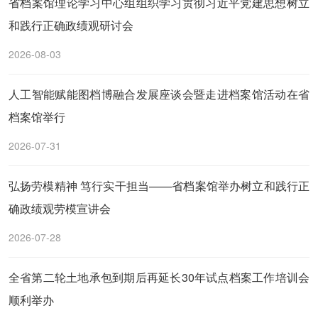
省档案馆理论学习中心组组织学习贯彻习近平党建思想树立
和践行正确政绩观研讨会
2026-08-03
人工智能赋能图档博融合发展座谈会暨走进档案馆活动在省
档案馆举行
2026-07-31
弘扬劳模精神 笃行实干担当——省档案馆举办树立和践行正
确政绩观劳模宣讲会
2026-07-28
全省第二轮土地承包到期后再延长30年试点档案工作培训会
顺利举办