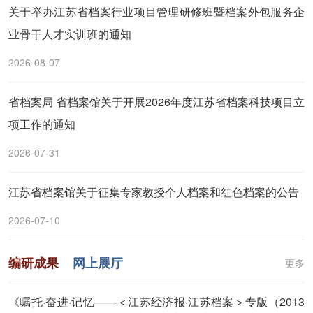
关于举办江苏省档案行业项目管理研修班暨档案外包服务企
业骨干人才实训班的通知
2026-08-07
省档案局 省档案馆关于开展2026年度江苏省档案科技项目立
项工作的通知
2026-07-31
江苏省档案馆关于征集专家教授个人档案和红色档案的公告
2026-07-10
编研成果
网上展厅
更多
《嘱托·奋进·记忆——＜江苏经济报·江苏档案＞专版（2013