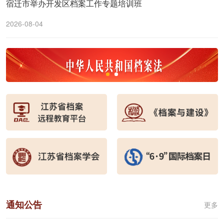
宿迁市举办开发区档案工作专题培训班
2026-08-04
通知公告
更多