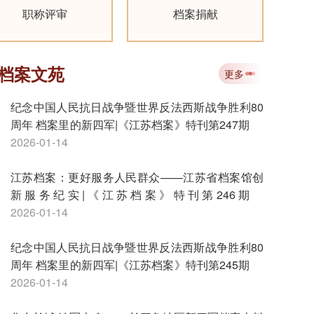
职称评审
档案捐献
档案文苑
更多
纪念中国人民抗日战争暨世界反法西斯战争胜利80
周年 档案里的新四军|《江苏档案》特刊第247期
2026-01-14
江苏档案：更好服务人民群众——江苏省档案馆创
新服务纪实|《江苏档案》特刊第246期
2026-01-14
纪念中国人民抗日战争暨世界反法西斯战争胜利80
周年 档案里的新四军|《江苏档案》特刊第245期
2026-01-14