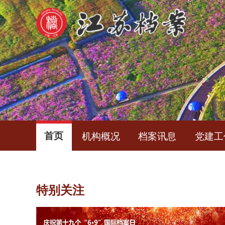
首页
机构概况
档案讯息
党建工
特别关注