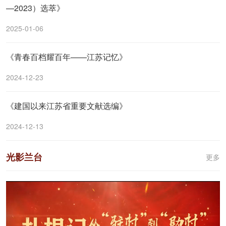
—2023）选萃》
2025-01-06
《青春百档耀百年——江苏记忆》
2024-12-23
《建国以来江苏省重要文献选编》
2024-12-13
光影兰台
更多