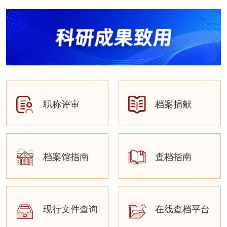
职称评审
档案捐献
档案馆指南
查档指南
现行文件查询
在线查档平台