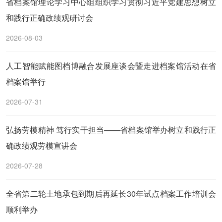
省档案馆理论学习中心组组织学习贯彻习近平党建思想树立
和践行正确政绩观研讨会
2026-08-03
人工智能赋能图档博融合发展座谈会暨走进档案馆活动在省
档案馆举行
2026-07-31
弘扬劳模精神 笃行实干担当——省档案馆举办树立和践行正
确政绩观劳模宣讲会
2026-07-28
全省第二轮土地承包到期后再延长30年试点档案工作培训会
顺利举办