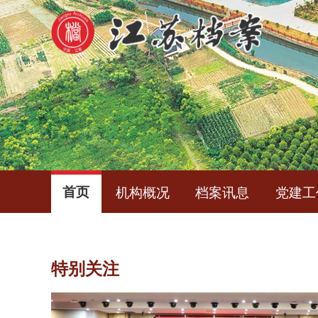
首页
机构概况
档案讯息
党建工
特别关注