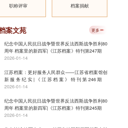
职称评审
档案捐献
档案文苑
更多
纪念中国人民抗日战争暨世界反法西斯战争胜利80
周年 档案里的新四军|《江苏档案》特刊第247期
2026-01-14
江苏档案：更好服务人民群众——江苏省档案馆创
新服务纪实|《江苏档案》特刊第246期
2026-01-14
纪念中国人民抗日战争暨世界反法西斯战争胜利80
周年 档案里的新四军|《江苏档案》特刊第245期
2026-01-14