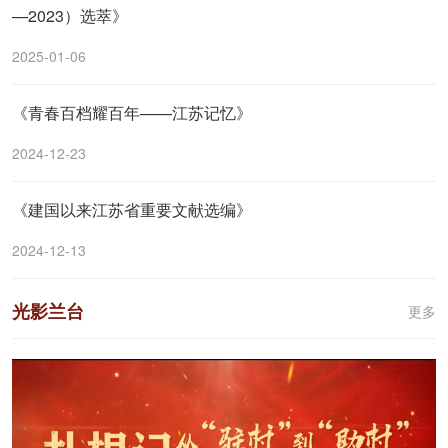
—2023）选萃》
2025-01-06
《青春百档耀百年——江苏记忆》
2024-12-23
《建国以来江苏省重要文献选编》
2024-12-13
光影兰台
更多