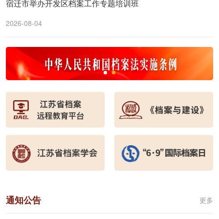
宿迁市举办开发区档案工作专题培训班
2026-08-04
通知公告
更多