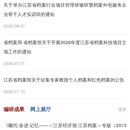
关于举办江苏省档案行业项目管理研修班暨档案外包服务企
业骨干人才实训班的通知
2026-08-07
省档案局 省档案馆关于开展2026年度江苏省档案科技项目立
项工作的通知
2026-07-31
江苏省档案馆关于征集专家教授个人档案和红色档案的公告
2026-07-10
编研成果
网上展厅
更多
《嘱托·奋进·记忆——＜江苏经济报·江苏档案＞专版（2013