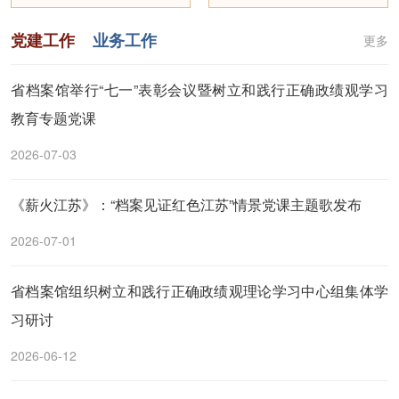
党建工作
业务工作
更多
省档案馆举行“七一”表彰会议暨树立和践行正确政绩观学习
教育专题党课
2026-07-03
《薪火江苏》：“档案见证红色江苏”情景党课主题歌发布
2026-07-01
省档案馆组织树立和践行正确政绩观理论学习中心组集体学
习研讨
2026-06-12