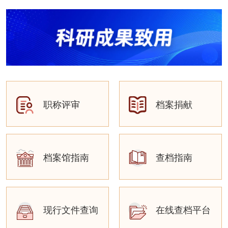
职称评审
档案捐献
档案馆指南
查档指南
现行文件查询
在线查档平台