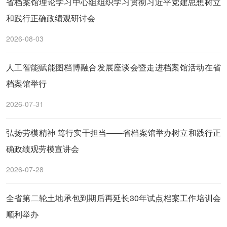
省档案馆理论学习中心组组织学习贯彻习近平党建思想树立
和践行正确政绩观研讨会
2026-08-03
人工智能赋能图档博融合发展座谈会暨走进档案馆活动在省
档案馆举行
2026-07-31
弘扬劳模精神 笃行实干担当——省档案馆举办树立和践行正
确政绩观劳模宣讲会
2026-07-28
全省第二轮土地承包到期后再延长30年试点档案工作培训会
顺利举办