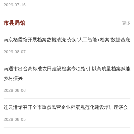
2026-07-16
市县局馆
更多
南京栖霞馆开展档案数据清洗 夯实“人工智能+档案”数据基底
2026-08-07
南通市出台高标准农田建设档案专项指引 以高质量档案赋能
乡村振兴
2026-08-06
连云港馆召开全市重点民营企业档案规范化建设培训座谈会
2026-08-05