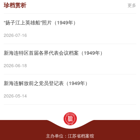
珍档赏析
更多
“扬子江上英雄船”照片（1949年）
2026-07-16
新海连特区首届各界代表会议档案（1949年）
2026-06-18
新海连解放前之党员登记表（1949年）
2026-05-14
主办单位：江苏省档案馆