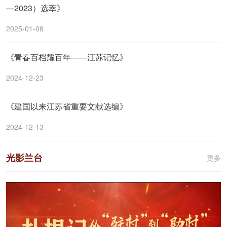
—2023）选萃》
2025-01-06
《青春百档耀百年——江苏记忆》
2024-12-23
《建国以来江苏省重要文献选编》
2024-12-13
光影兰台
更多