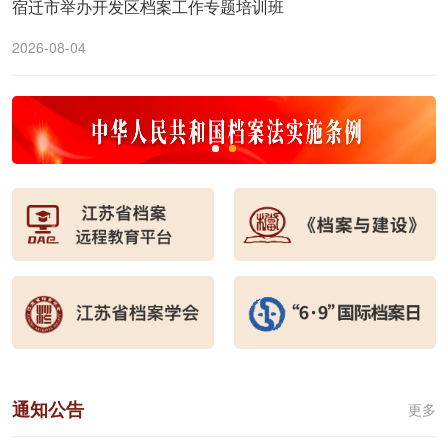
宿迁市举办开发区档案工作专题培训班
2026-08-04
通知公告
更多