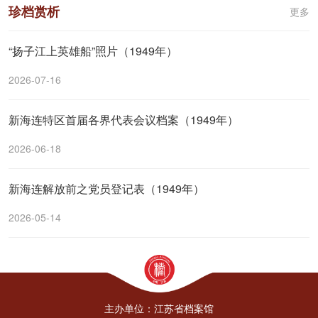
珍档赏析
更多
“扬子江上英雄船”照片（1949年）
2026-07-16
新海连特区首届各界代表会议档案（1949年）
2026-06-18
新海连解放前之党员登记表（1949年）
2026-05-14
主办单位：江苏省档案馆