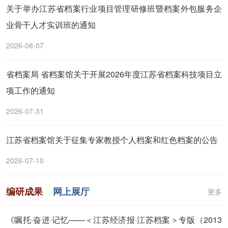
关于举办江苏省档案行业项目管理研修班暨档案外包服务企
业骨干人才实训班的通知
2026-08-07
省档案局 省档案馆关于开展2026年度江苏省档案科技项目立
项工作的通知
2026-07-31
江苏省档案馆关于征集专家教授个人档案和红色档案的公告
2026-07-10
编研成果
网上展厅
更多
《嘱托·奋进·记忆——＜江苏经济报·江苏档案＞专版（2013