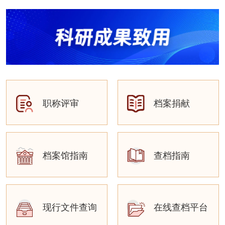
职称评审
档案捐献
档案馆指南
查档指南
现行文件查询
在线查档平台