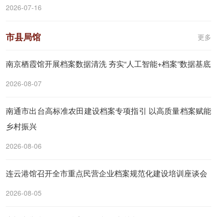
2026-07-16
市县局馆
更多
南京栖霞馆开展档案数据清洗 夯实“人工智能+档案”数据基底
2026-08-07
南通市出台高标准农田建设档案专项指引 以高质量档案赋能
乡村振兴
2026-08-06
连云港馆召开全市重点民营企业档案规范化建设培训座谈会
2026-08-05