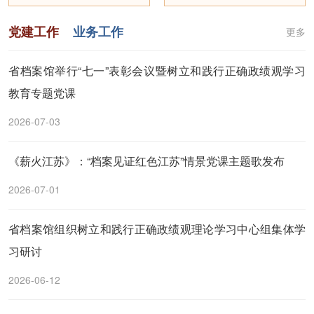
党建工作
业务工作
更多
省档案馆举行“七一”表彰会议暨树立和践行正确政绩观学习
教育专题党课
2026-07-03
《薪火江苏》：“档案见证红色江苏”情景党课主题歌发布
2026-07-01
省档案馆组织树立和践行正确政绩观理论学习中心组集体学
习研讨
2026-06-12