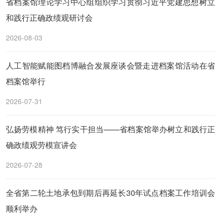
省档案馆理论学习中心组组织学习贯彻习近平党建思想树立
和践行正确政绩观研讨会
2026-08-03
人工智能赋能图档博融合发展座谈会暨走进档案馆活动在省
档案馆举行
2026-07-31
弘扬劳模精神 笃行实干担当——省档案馆举办树立和践行正
确政绩观劳模宣讲会
2026-07-28
全省第二轮土地承包到期后再延长30年试点档案工作培训会
顺利举办