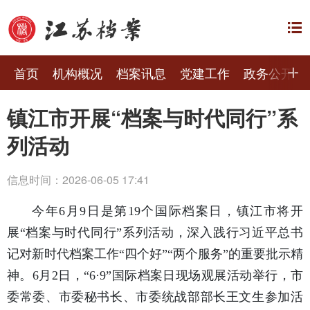
首页
机构概况
档案讯息
党建工作
政务公开
镇江市开展“档案与时代同行”系
列活动
信息时间：2026-06-05 17:41
今年6月9日是第19个国际档案日，镇江市将开
展“档案与时代同行”系列活动，深入践行习近平总书
记对新时代档案工作“四个好”“两个服务”的重要批示精
神。6月2日，“6·9”国际档案日现场观展活动举行，市
委常委、市委秘书长、市委统战部部长王文生参加活