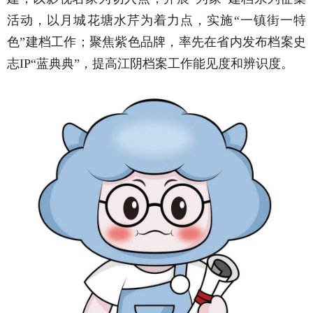
活动，以月城花塘水芹为着力点，实施“一镇街一特
色”建档工作；聚焦紫色品牌，率先在省内发布档案史
志IP“蓝典典”，提高江阴档案工作能见度和辨识度。