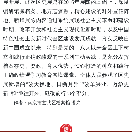
展开展。此次区史展是在2016年展陈的基础上，深度
编研馆藏档案、地方志资源，精心建设的对外宣传阵
地。新增展陈内容通过系统展现社会主义革命和建设
时期、改革开放和社会主义现代化新时期，以及中国
特色社会主义新时代全区建设发展成就，真实反映自
新中国成立以来，特别是党的十八大以来全区上下树
立和践行正确政绩观的一系列生动实践，是充分发挥
档案存史、资政、育人优势，倾心打造的树立和践行
正确政绩观学习教育实境课堂。全体人员参观了区史
展新增的“改天换地、日新月异”“改革兴业、万象更
新”和“继往开来、砥砺前行”3个部分。
作者：南京市玄武区档案馆 潘亮