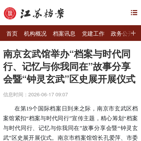
首页
机构概况
档案讯息
党建工作
政务公开
南京玄武馆举办“档案与时代同
行、记忆与你我同在”故事分享
会暨“钟灵玄武”区史展开展仪式
信息时间：2026-06-17 09:07
在第19个国际档案日到来之际，南京市玄武区档
案馆紧扣“档案与时代同行”宣传主题，精心筹划“档案
与时代同行、记忆与你我同在”故事分享会暨“钟灵玄
武”区史展开展仪式。南京市档案馆馆长孔爱萍、市委