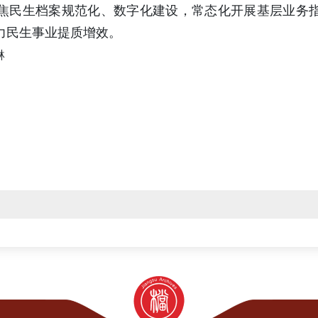
焦民生档案规范化、数字化建设，常态化开展基层业务
力民生事业提质增效。
琳