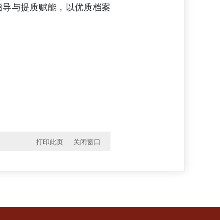
指导与提质赋能，以优质档案
打印此页
关闭窗口