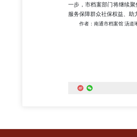
一步，市档案部门将继续聚
服务保障群众社保权益、助
作者：南通市档案馆 汤道