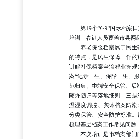
第19个“6·9”国际
培训。参训人员覆盖市县两
养老保险档案属于民生
的特点，是民生保障工作的
讲解社保档案全流程业务规
案“记录一生、保障一生、服
范归集、中端安全保管、后
随办随归等落地细则。三是
温湿度调控、实体档案防潮
分类保管、安全防护标准。
梳理基层档案工作常见问题
本次培训是市档案部门