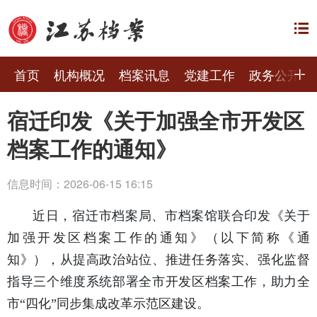
首页
机构概况
档案讯息
党建工作
政务公开
宿迁印发《关于加强全市开发区
档案工作的通知》
信息时间：2026-06-15 16:15
近日，宿迁市档案局、市档案馆联合印发《关于
加强开发区档案工作的通知》（以下简称《通
知》），从提高政治站位、推进任务落实、强化监督
指导三个维度系统部署全市开发区档案工作，助力全
市“四化”同步集成改革示范区建设。