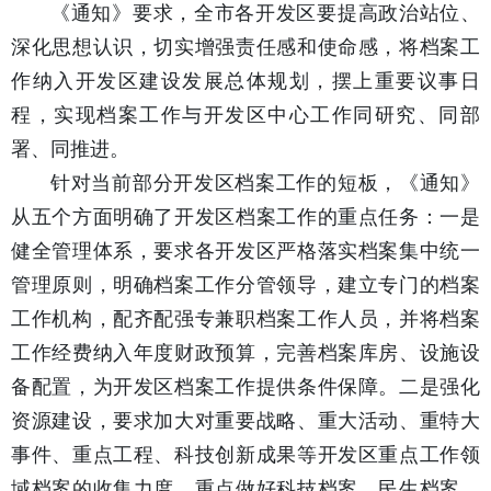
《通知》要求，全市各开发区要提高政治站位、
深化思想认识，切实增强责任感和使命感，将档案工
作纳入开发区建设发展总体规划，摆上重要议事日
程，实现档案工作与开发区中心工作同研究、同部
署、同推进。
针对当前部分开发区档案工作的短板，《通知》
从五个方面明确了开发区档案工作的重点任务：一是
健全管理体系，要求各开发区严格落实档案集中统一
管理原则，明确档案工作分管领导，建立专门的档案
工作机构，配齐配强专兼职档案工作人员，并将档案
工作经费纳入年度财政预算，完善档案库房、设施设
备配置，为开发区档案工作提供条件保障。二是强化
资源建设，要求加大对重要战略、重大活动、重特大
事件、重点工程、科技创新成果等开发区重点工作领
域档案的收集力度，重点做好科技档案、民生档案、