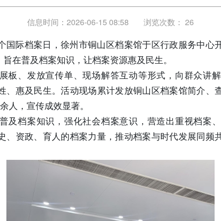
信息时间：2026-06-15 08:58
浏览次数：
26
九个国际档案日，徐州市铜山区档案馆于区行政服务中心
题，旨在普及档案知识，让档案资源惠及民生。
展板、发放宣传单、现场解答互动等形式，向群众讲
姓、惠及民生。活动现场累计发放铜山区档案馆简介、
百余人，宣传成效显著。
普及档案知识，强化社会档案意识，营造出重视档案
史、资政、育人的档案力量，推动档案与时代发展同频