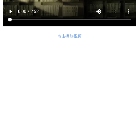
点击播放视频