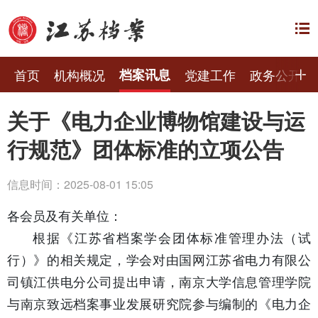
首页
机构概况
档案讯息
党建工作
政务公开
关于《电力企业博物馆建设与运
行规范》团体标准的立项公告
信息时间：2025-08-01 15:05
各会员及有关单位：
根据《江苏省档案学会团体标准管理办法（试
行）》的相关规定，学会对由国网江苏省电力有限公
司镇江供电分公司提出申请，南京大学信息管理学院
与南京致远档案事业发展研究院参与编制的《电力企