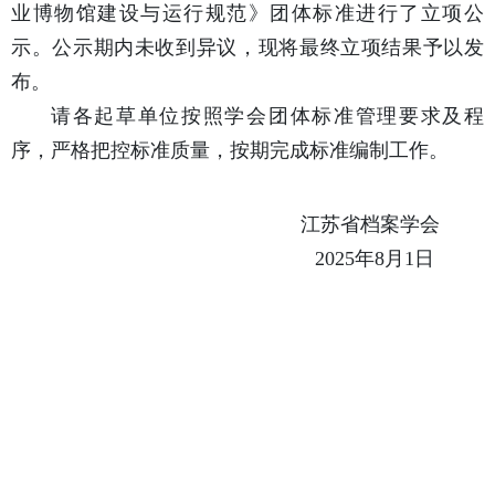
业博物馆建设与运行规范》团体标准进行了立项公
示。公示期内未收到异议，现将最终立项结果予以发
布。
请各起草单位按照学会团体标准管理要求及程
序，严格把控标准质量，按期完成标准编制工作。
江苏省档案学会
2025年8月1日