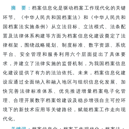
摘 要：
档案信息化是驱动档案工作现代化的关键
环节。《中华人民共和国档案法》和《中华人民共和
国档案法实施条例》从立法目标、立法模式、法条配
置及法律体系构建等方面为档案信息化建设奠定了法
律框架，围绕战略规划、制度标准、数字资源、系统
平台、安全管理和服务利用六个层面提出了具体要
求，并建立了法律实施的监督机制，为我国档案信息
化建设提供了有力的法治依托。未来，档案信息化建
设应通过全面纳入和融入地区与组织信息化发展、加
快完善法律标准体系、优先推进增量档案电子化管
理、合理开展数字档案馆建设及稳步增强自主可控环
境下的新技术应用等关键路径，赋能档案工作走向现
代化。
关键词：
档案信息化；档案工作现代化；档案法；