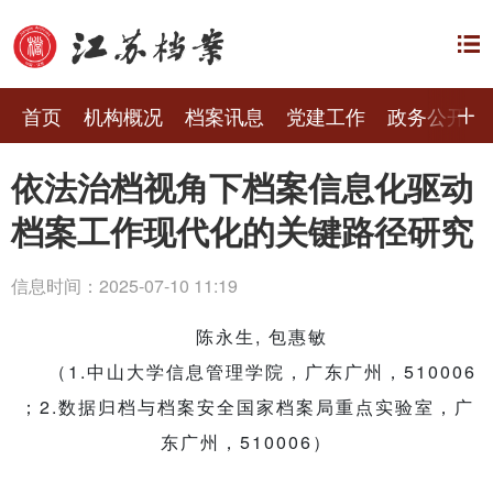
首页
机构概况
档案讯息
党建工作
政务公开
依法治档视角下档案信息化驱动
档案工作现代化的关键路径研究
信息时间：2025-07-10 11:19
陈永生, 包惠敏
（1.中山大学信息管理学院，广东广州，510006
；2.数据归档与档案安全国家档案局重点实验室，广
东广州，510006）