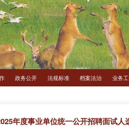
简
作
政务公开
法规标准
档案法治
业务工
2025年度事业单位统一公开招聘面试人