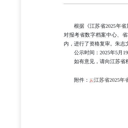
根据《江苏省2025年
对报考省数字档案中心、省
内，进行了资格复审。朱志
公示时间：2025年5月1
如有意见，请向江苏省档案
附件：
江苏省2025