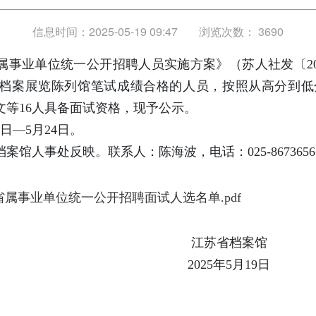
信息时间：2025-05-19 09:47
浏览次数：
3690
省属事业单位统一公开招聘人员实施方案》（苏人社发〔20
档案展览陈列馆笔试成绩合格的人员，按照从高分到低分
文等16人具备面试资格，现予公示。
9日—5月24日。
馆人事处反映。联系人：陈海波，电话：025-8673656
年省属事业单位统一公开招聘面试人选名单.pdf
江苏省档案馆
2025年5月19日