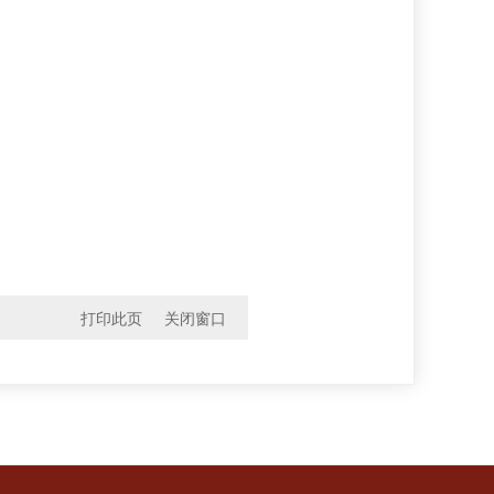
打印此页
关闭窗口