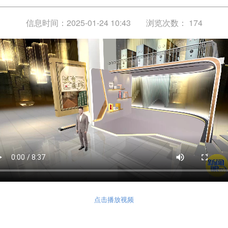
信息时间：2025-01-24 10:43
浏览次数：
174
点击播放视频