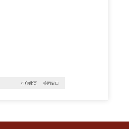
打印此页
关闭窗口