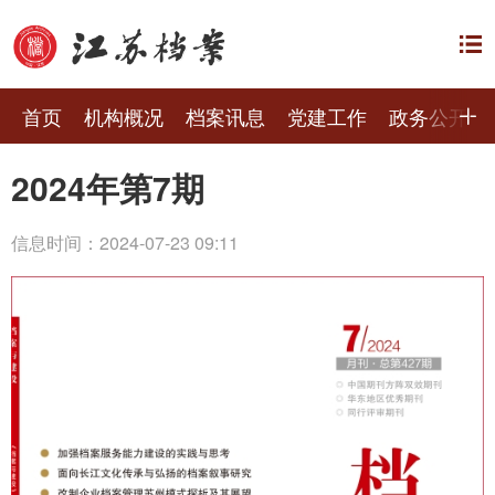
首页
机构概况
档案讯息
党建工作
政务公开
2024年第7期
信息时间：2024-07-23 09:11