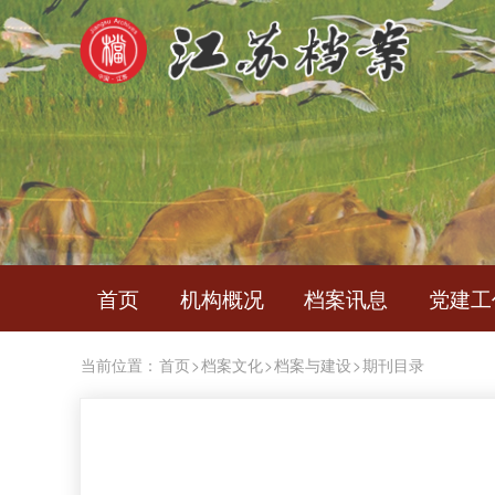
首页
机构概况
档案讯息
党建工
当前位置：
首页
>
档案文化
>
档案与建设
>
期刊目录