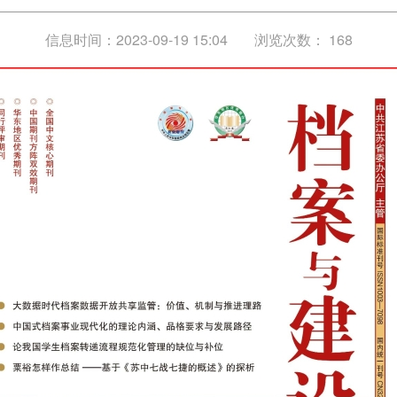
信息时间：2023-09-19 15:04
浏览次数：
168