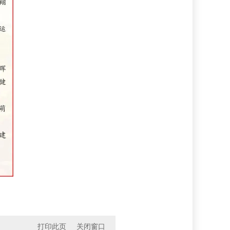
打印此页
关闭窗口