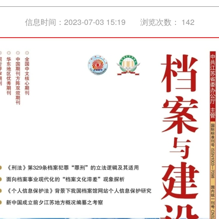
信息时间：2023-07-03 15:19
浏览次数：
142