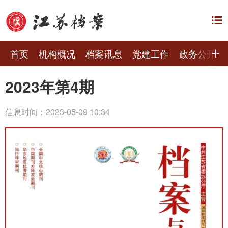
首页
机构概况
档案讯息
党建工作
政务公开
2023年第4期
信息时间：2023-05-09 10:34