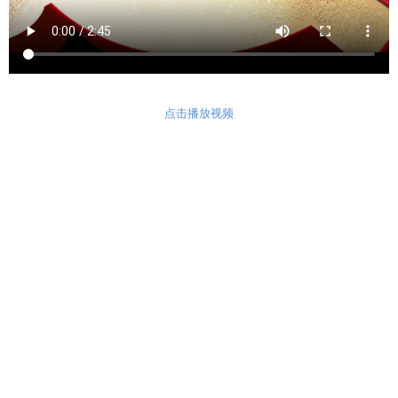
点击播放视频