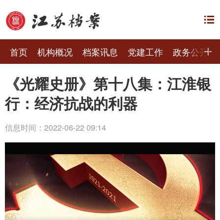
首页
机构概况
档案讯息
党建工作
政务公开
《光耀史册》第十八集：江淮银
行：经济抗战的利器
信息时间：2022-06-22 09:14